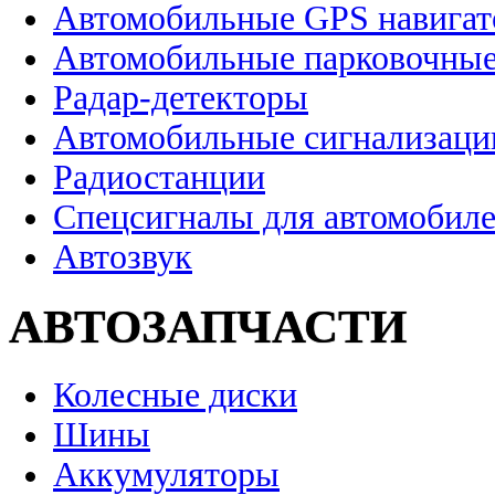
Автомобильные GPS навига
Автомобильные парковочные
Радар-детекторы
Автомобильные сигнализаци
Радиостанции
Спецсигналы для автомобил
Автозвук
АВТОЗАПЧАСТИ
Колесные диски
Шины
Аккумуляторы