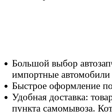
Большой выбор автозап
импортные автомобили в
Быстрое оформление по
Удобная доставка: това
пункта самомывоза. Ко