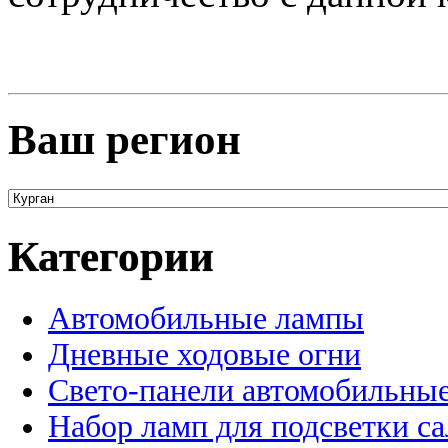
Ваш регион
Категории
Автомобильные лампы
Дневные ходовые огни
Свето-панели автомобильны
Набор ламп для подсветки с