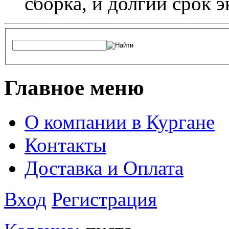
сборка, и долгий срок 
Главное меню
О компании в Кургане
Контакты
Доставка и Оплата
Вход
Регистрация