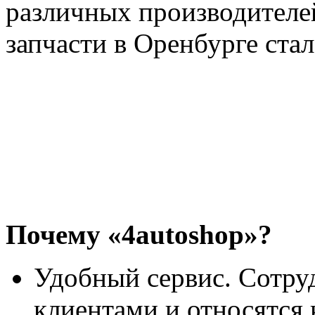
различных производителей
запчасти в Оренбурге ста
Почему «4autoshop»?
Удобный сервис. Сотру
клиентами и относятся 