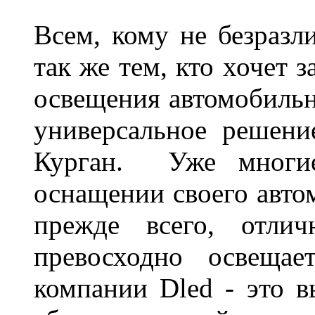
Всем, кому не безразли
так же тем, кто хочет 
освещения автомобильн
универсальное решени
Курган. Уже многие
оснащении своего авто
прежде всего, отлич
превосходно освещае
компании Dled - это в