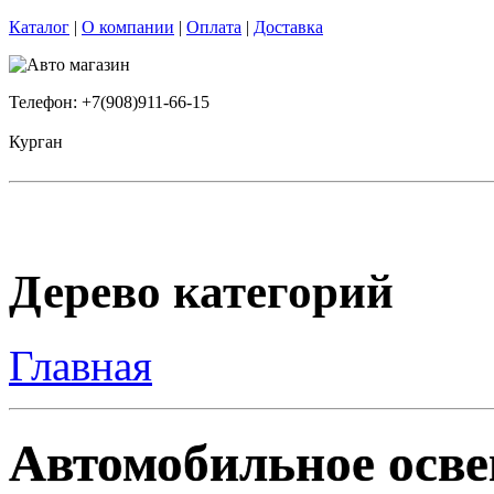
Каталог
|
О компании
|
Оплата
|
Доставка
Телефон: +7(908)911-66-15
Курган
Дерево категорий
Главная
Автомобильное осве