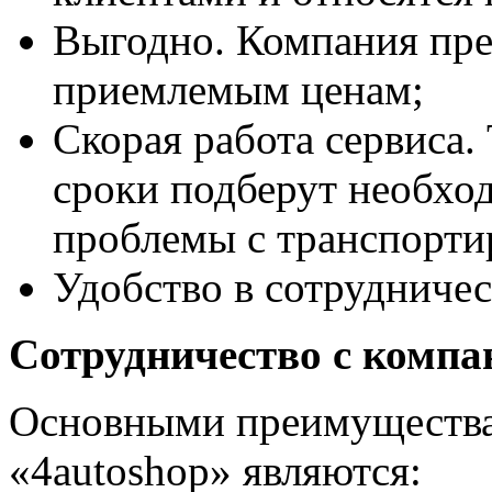
Выгодно. Компания пре
приемлемым ценам;
Скорая работа сервиса.
сроки подберут необход
проблемы с транспорти
Удобство в сотрудничес
Сотрудничество с компа
Основными преимущества
«4autoshop» являются: