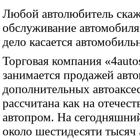
Любой автолюбитель скаже
обслуживание автомобиля
дело касается автомобиль
Торговая компания «4auto
занимается продажей авт
дополнительных автоаксе
рассчитана как на отечес
автопром. На сегодняшний
около шестидесяти тысяч