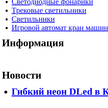
Светодиодные фонарики
Трековые светильники
Светильники
Игровой автомат кран машин
Информация
Новости
Гибкий неон DLed в 