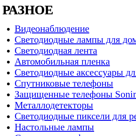
РАЗНОЕ
Видеонаблюдение
Светодиодные лампы для до
Светодиодная лента
Автомобильная пленка
Светодиодные аксессуары дл
Спутниковые телефоны
Защищенные телефоны Soni
Металлодетекторы
Светодиодные пиксели для 
Настольные лампы