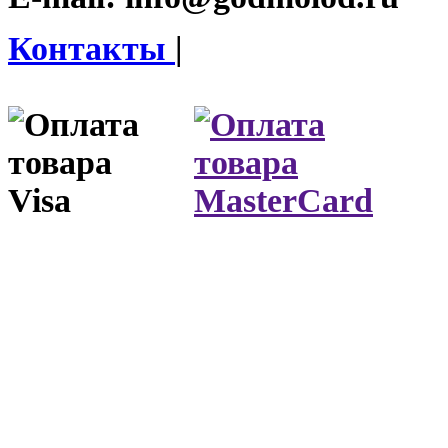
Контакты
|