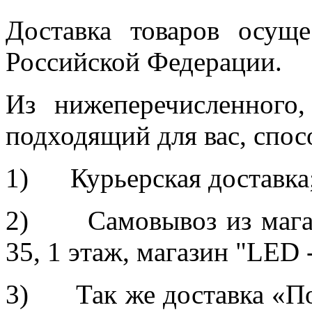
Доставка товаров осуще
Российской Федерации.
Из нижеперечисленного
подходящий для вас, спос
1) Курьерская доставка
2) Самовывоз из магази
35, 1 этаж, магазин "LED 
3) Так же доставка «По