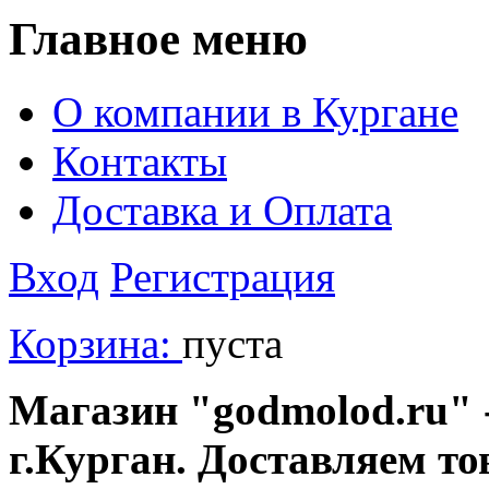
Главное меню
О компании в Кургане
Контакты
Доставка и Оплата
Вход
Регистрация
Корзина:
пуста
Магазин "godmolod.ru" -
г.Курган. Доставляем то