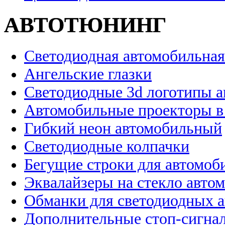
АВТОТЮНИНГ
Светодиодная автомобильная
Ангельские глазки
Светодиодные 3d логотипы 
Автомобильные проекторы в
Гибкий неон автомобильный
Светодиодные колпачки
Бегущие строки для автомоб
Эквалайзеры на стекло авто
Обманки для светодиодных 
Дополнительные стоп-сигна