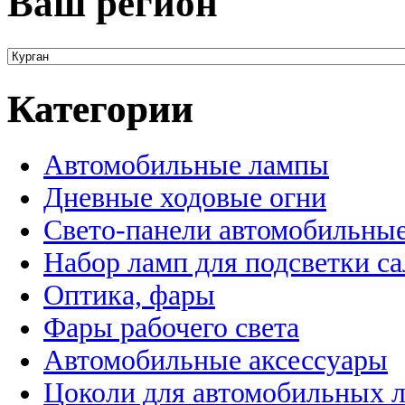
Ваш регион
Категории
Автомобильные лампы
Дневные ходовые огни
Свето-панели автомобильны
Набор ламп для подсветки с
Оптика, фары
Фары рабочего света
Автомобильные аксессуары
Цоколи для автомобильных 