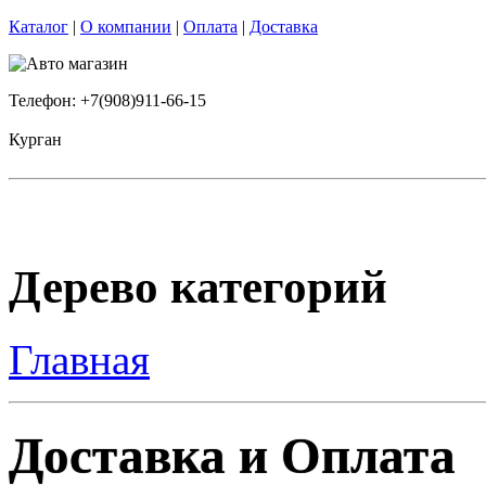
Каталог
|
О компании
|
Оплата
|
Доставка
Телефон: +7(908)911-66-15
Курган
Дерево категорий
Главная
Доставка и Оплата