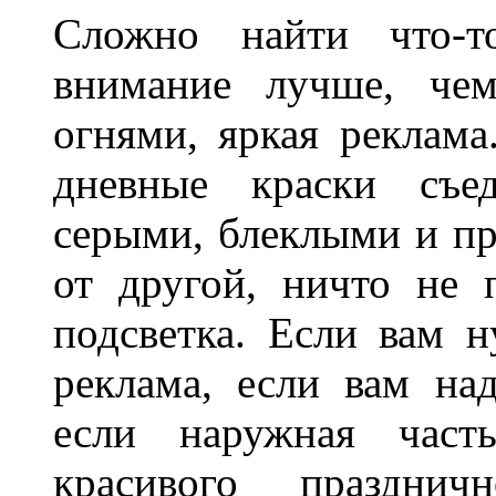
Сложно найти что-т
внимание лучше, чем
огнями, яркая реклама
дневные краски съед
серыми, блеклыми и п
от другой, ничто не
подсветка. Если вам н
реклама, если вам на
если наружная часть
красивого праздни