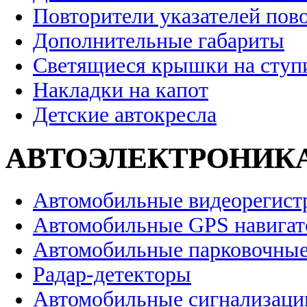
Повторители указателей пов
Дополнительные габариты
Светящиеся крышки на ступ
Накладки на капот
Детские автокресла
АВТОЭЛЕКТРОНИК
Автомобильные видеорегист
Автомобильные GPS навига
Автомобильные парковочные
Радар-детекторы
Автомобильные сигнализаци