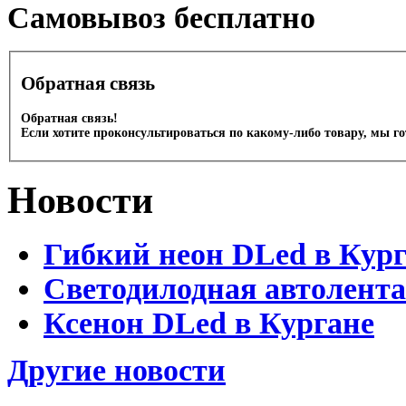
Cамовывоз бесплатно
Обратная связь
Обратная связь!
Если хотите проконсультироваться по какому-либо товару, мы г
Новости
Гибкий неон DLed в Кур
Светодилодная автолента
Ксенон DLed в Кургане
Другие новости