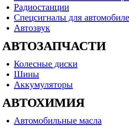
Радиостанции
Спецсигналы для автомобил
Автозвук
АВТОЗАПЧАСТИ
Колесные диски
Шины
Аккумуляторы
АВТОХИМИЯ
Автомобильные масла