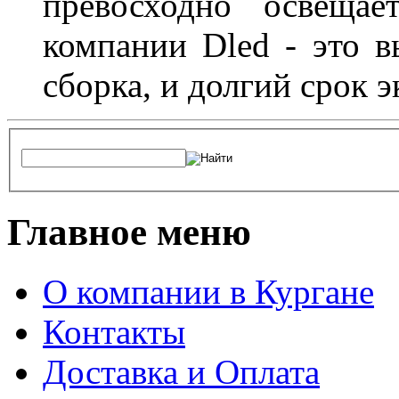
превосходно освещае
компании Dled - это в
сборка, и долгий срок 
Главное меню
О компании в Кургане
Контакты
Доставка и Оплата