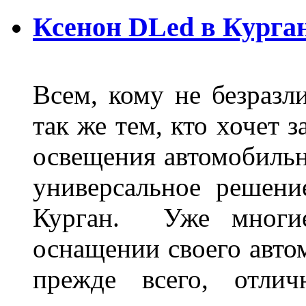
Ксенон DLed в Курга
Всем, кому не безразли
так же тем, кто хочет 
освещения автомобильн
универсальное решени
Курган. Уже многие
оснащении своего авто
прежде всего, отлич