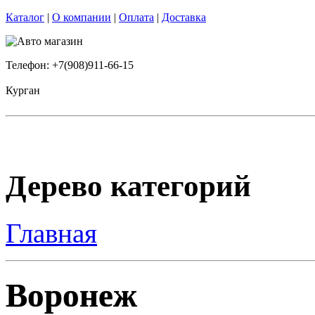
Каталог
|
О компании
|
Оплата
|
Доставка
Телефон: +7(908)911-66-15
Курган
Дерево категорий
Главная
Воронеж