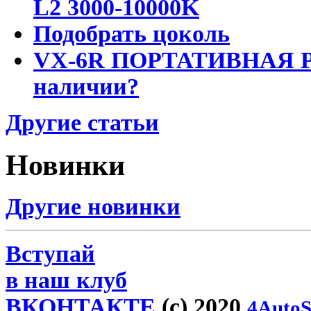
L2 3000-10000K
Подобрать цоколь
VX-6R ПОРТАТИВНАЯ Р
наличии?
Другие статьи
Новинки
Другие новинки
Вступай
в наш клуб
ВКОНТАКТЕ
(c) 2020
4AutoS