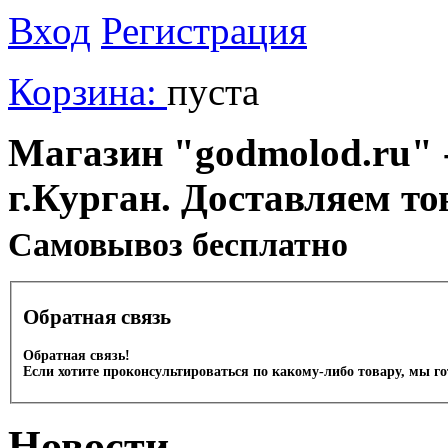
Вход
Регистрация
Корзина:
пуста
Магазин "godmolod.ru" -
г.Курган. Доставляем то
Cамовывоз бесплатно
Обратная связь
Обратная связь!
Если хотите проконсультироваться по какому-либо товару, мы г
Новости