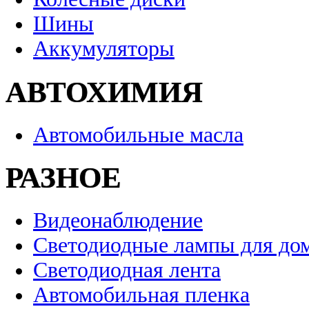
Шины
Аккумуляторы
АВТОХИМИЯ
Автомобильные масла
РАЗНОЕ
Видеонаблюдение
Светодиодные лампы для до
Светодиодная лента
Автомобильная пленка