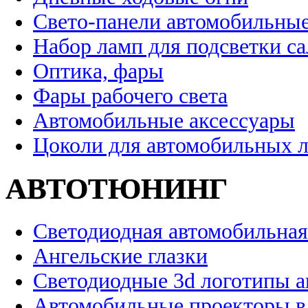
Свето-панели автомобильны
Набор ламп для подсветки с
Оптика, фары
Фары рабочего света
Автомобильные аксессуары
Цоколи для автомобильных 
АВТОТЮНИНГ
Светодиодная автомобильная
Ангельские глазки
Светодиодные 3d логотипы 
Автомобильные проекторы в