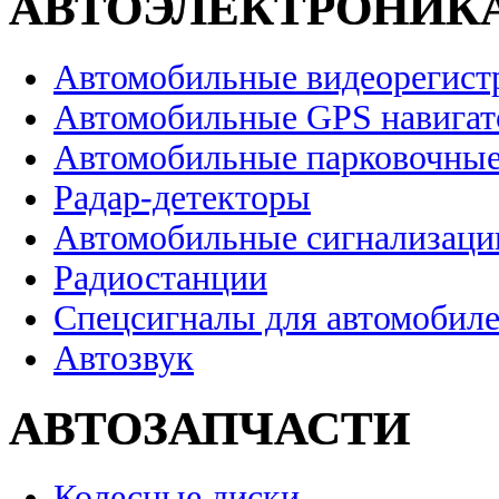
АВТОЭЛЕКТРОНИК
Автомобильные видеорегист
Автомобильные GPS навига
Автомобильные парковочные
Радар-детекторы
Автомобильные сигнализаци
Радиостанции
Спецсигналы для автомобил
Автозвук
АВТОЗАПЧАСТИ
Колесные диски