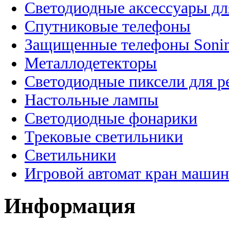
Светодиодные аксессуары дл
Спутниковые телефоны
Защищенные телефоны Soni
Металлодетекторы
Светодиодные пиксели для 
Настольные лампы
Светодиодные фонарики
Трековые светильники
Светильники
Игровой автомат кран машин
Информация