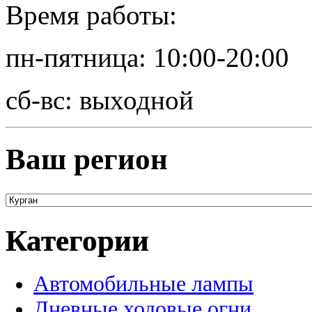
Время работы:
пн-пятница: 10:00-20:00
сб-вс: выходной
Ваш регион
Категории
Автомобильные лампы
Дневные ходовые огни