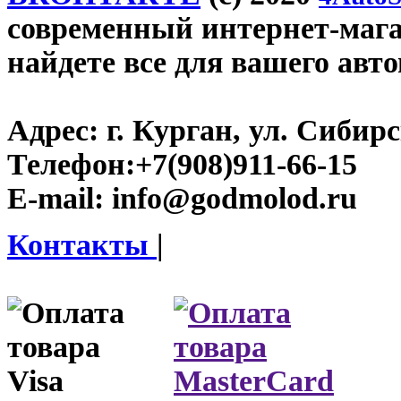
современный интернет-магаз
найдете все для вашего авт
Адрес:
г. Курган, ул. Сибирск
Телефон:
+7(908)911-66-15
E-mail:
info@godmolod.ru
Контакты
|