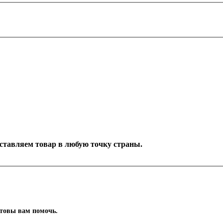
Доставляем товар в любую точку страны.
отовы вам помочь.