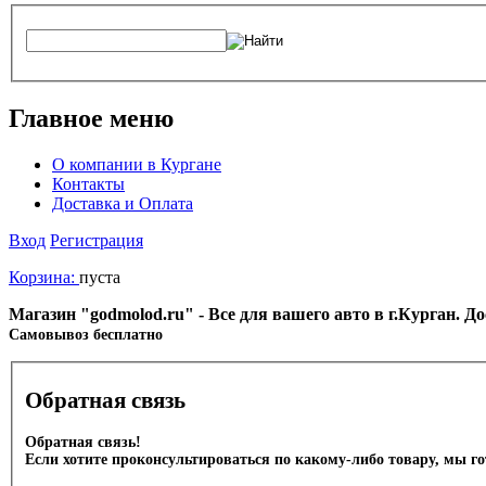
Главное меню
О компании в Кургане
Контакты
Доставка и Оплата
Вход
Регистрация
Корзина:
пуста
Магазин "godmolod.ru" - Все для вашего авто в г.Курган. 
Cамовывоз бесплатно
Обратная связь
Обратная связь!
Если хотите проконсультироваться по какому-либо товару, мы г