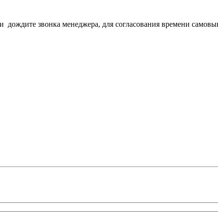
з и дождите звонка менеджера, для согласования времени самовы