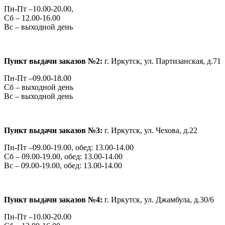
Пн-Пт –10.00-20.00,
Сб – 12.00-16.00
Вс – выходной день
Пункт выдачи заказов №2:
г. Иркутск,
ул. Партизанская, д.71
Пн-Пт –09.00-18.00
Сб – выходной день
Вс – выходной день
Пункт выдачи заказов №3:
г. Иркутск,
ул. Чехова, д.22
Пн-Пт –09.00-19.00, обед: 13.00-14.00
Сб – 09.00-19.00, обед: 13.00-14.00
Вс – 09.00-19.00, обед: 13.00-14.00
Пункт выдачи заказов №4:
г. Иркутск,
ул. Джамбула, д.30/6
Пн-Пт –10.00-20.00