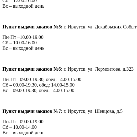
Сб – 12.00-16.00
Вс – выходной день
Пункт выдачи заказов №5:
г. Иркутск,
ул. Декабрьских Событи
Пн-Пт –10.00-19.00
Сб – 10.00-16.00
Вс – выходной день
Пункт выдачи заказов №6:
г. Иркутск,
ул. Лермонтова, д.323
Пн-Пт –09.00-19.30, обед: 14.00-15.00
Сб – 09.00-19.30, обед: 14.00-15.00
Вс – 09.00-19.30, обед: 14.00-15.00
Пункт выдачи заказов №7:
г. Иркутск,
ул. Шевцова, д.5
Пн-Пт –09.00-19.00
Сб – 10.00-14.00
Вс – выходной день