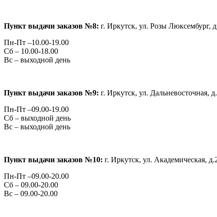
Пункт выдачи заказов №8:
г. Иркутск,
ул. Розы Люксембург, 
Пн-Пт –10.00-19.00
Сб – 10.00-18.00
Вс – выходной день
Пункт выдачи заказов №9:
г. Иркутск,
ул. Дальневосточная, д.
Пн-Пт –09.00-19.00
Сб – выходной день
Вс – выходной день
Пункт выдачи заказов №10:
г. Иркутск,
ул. Академическая, д.2
Пн-Пт –09.00-20.00
Сб – 09.00-20.00
Вс – 09.00-20.00