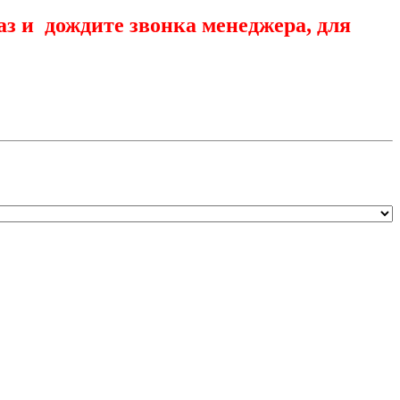
аз и дождите звонка менеджера, для