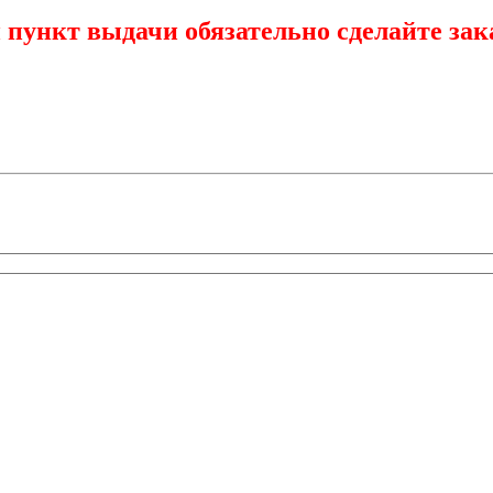
 пункт выдачи обязательно сделайте зак