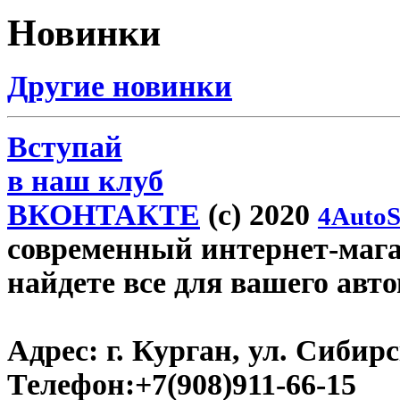
Новинки
Другие новинки
Вступай
в наш клуб
ВКОНТАКТЕ
(c) 2020
4AutoS
современный интернет-магаз
найдете все для вашего авт
Адрес:
г. Курган, ул. Сибирск
Телефон:
+7(908)911-66-15