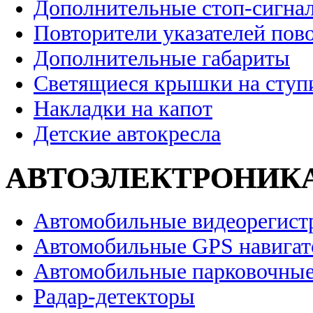
Дополнительные стоп-сигна
Повторители указателей пов
Дополнительные габариты
Светящиеся крышки на ступ
Накладки на капот
Детские автокресла
АВТОЭЛЕКТРОНИК
Автомобильные видеорегист
Автомобильные GPS навига
Автомобильные парковочные
Радар-детекторы