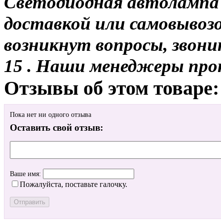
Светодиодная автолампа 
доставкой или самовывозом
возникнут вопросы, звони
15 . Наши менеджеры про
Отзывы об этом товаре:
Пока нет ни одного отзыва
Оставить свой отзыв:
Ваше имя:
Пожалуйста, поставьте галочку.