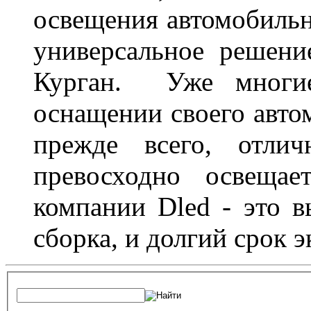
освещения автомобильн
универсальное решени
Курган. Уже многие
оснащении своего авто
прежде всего, отлич
превосходно освещае
компании Dled - это в
сборка, и долгий срок 