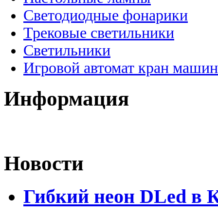
Светодиодные фонарики
Трековые светильники
Светильники
Игровой автомат кран машин
Информация
Новости
Гибкий неон DLed в 