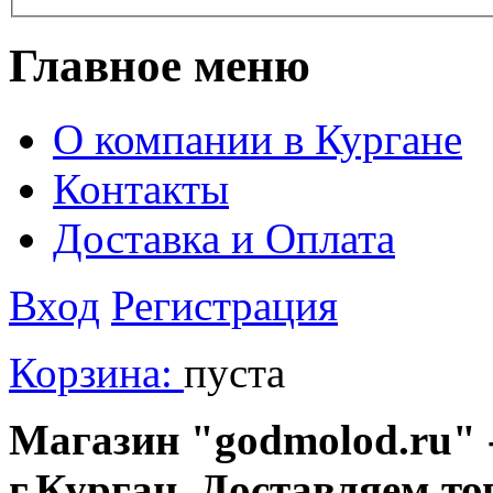
Главное меню
О компании в Кургане
Контакты
Доставка и Оплата
Вход
Регистрация
Корзина:
пуста
Магазин "godmolod.ru" -
г.Курган. Доставляем то