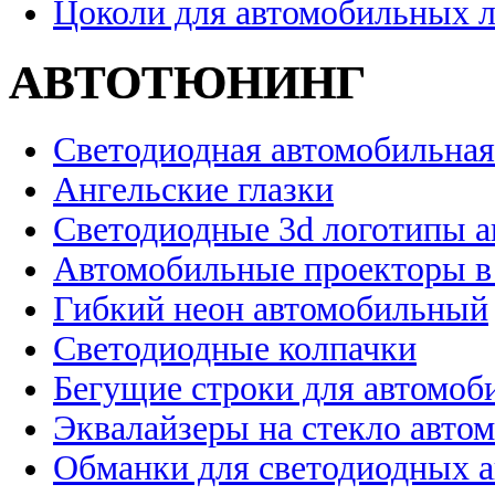
Цоколи для автомобильных 
АВТОТЮНИНГ
Светодиодная автомобильная
Ангельские глазки
Светодиодные 3d логотипы 
Автомобильные проекторы в
Гибкий неон автомобильный
Светодиодные колпачки
Бегущие строки для автомоб
Эквалайзеры на стекло авто
Обманки для светодиодных 