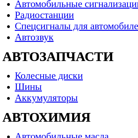
Автомобильные сигнализаци
Радиостанции
Спецсигналы для автомобил
Автозвук
АВТОЗАПЧАСТИ
Колесные диски
Шины
Аккумуляторы
АВТОХИМИЯ
Автомобильные масла