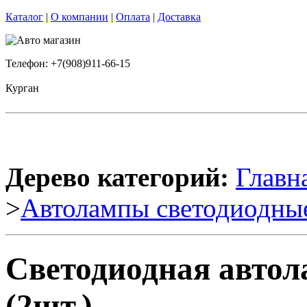
Каталог
|
О компании
|
Оплата
|
Доставка
Телефон: +7(908)911-66-15
Курган
Дерево категорий:
Главн
>
Автолампы светодиодны
Светодиодная авто
(2шт.)