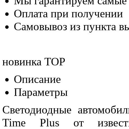
Мы гарантируем самые
Оплата при получении
Самовывоз из пункта вы
новинка
TOP
Описание
Параметры
Светодиодные автомоб
Time Plus от извест