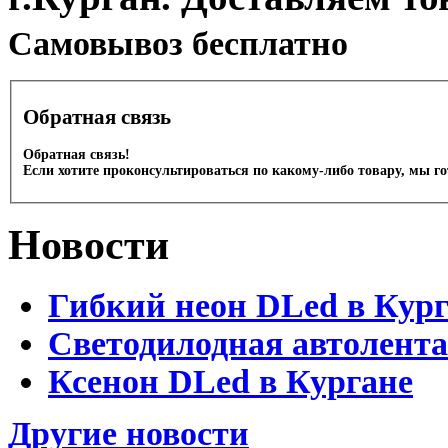
Cамовывоз бесплатно
Обратная связь
Обратная связь!
Если хотите проконсультироваться по какому-либо товару, мы г
Новости
Гибкий неон DLed в Кур
Светодилодная автолента
Ксенон DLed в Кургане
Другие новости