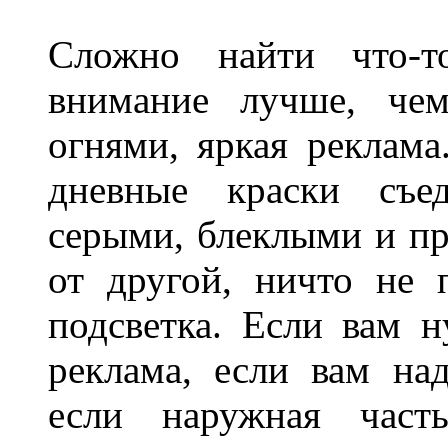
Сложно найти что-т
внимание лучше, чем
огнями, яркая реклама
дневные краски съед
серыми, блеклыми и п
от другой, ничто не
подсветка. Если вам н
реклама, если вам на
если наружная часть