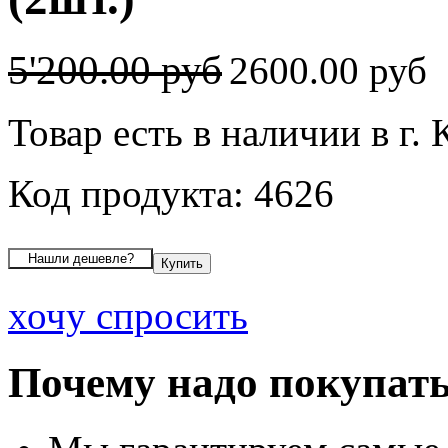
5'200.00 руб
2600.00 руб
Товар есть в наличии в г. 
Код продукта: 4626
хочу спросить
Почему надо покупать