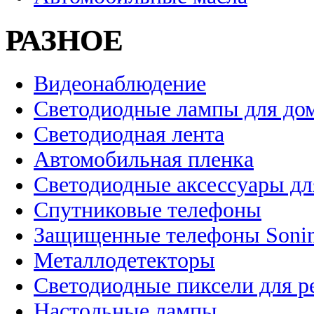
РАЗНОЕ
Видеонаблюдение
Светодиодные лампы для до
Светодиодная лента
Автомобильная пленка
Светодиодные аксессуары дл
Спутниковые телефоны
Защищенные телефоны Soni
Металлодетекторы
Светодиодные пиксели для 
Настольные лампы