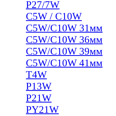
P27/7W
C5W / C10W
C5W/C10W 31мм
C5W/C10W 36мм
C5W/C10W 39мм
C5W/C10W 41мм
T4W
P13W
P21W
PY21W