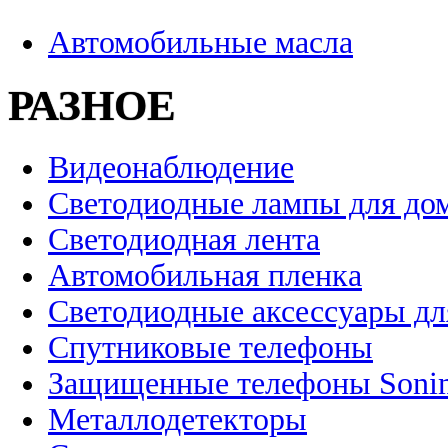
Автомобильные масла
РАЗНОЕ
Видеонаблюдение
Светодиодные лампы для до
Светодиодная лента
Автомобильная пленка
Светодиодные аксессуары дл
Спутниковые телефоны
Защищенные телефоны Soni
Металлодетекторы