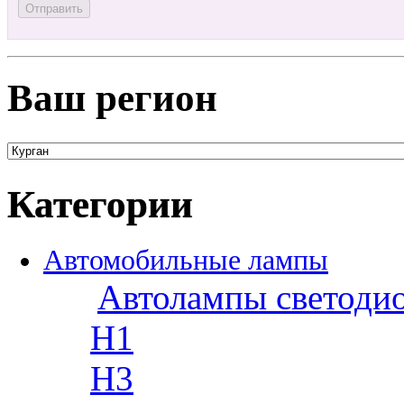
Ваш регион
Категории
Автомобильные лампы
Автолампы светоди
H1
H3