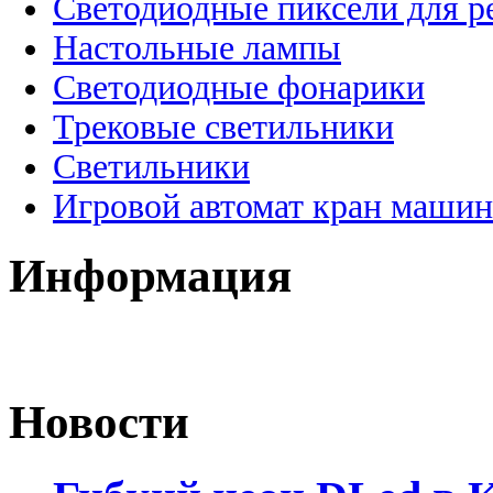
Светодиодные пиксели для 
Настольные лампы
Светодиодные фонарики
Трековые светильники
Светильники
Игровой автомат кран машин
Информация
Новости