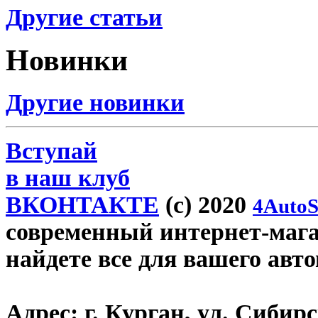
Другие статьи
Новинки
Другие новинки
Вступай
в наш клуб
ВКОНТАКТЕ
(c) 2020
4AutoS
современный интернет-магаз
найдете все для вашего авт
Адрес:
г. Курган, ул. Сибирск