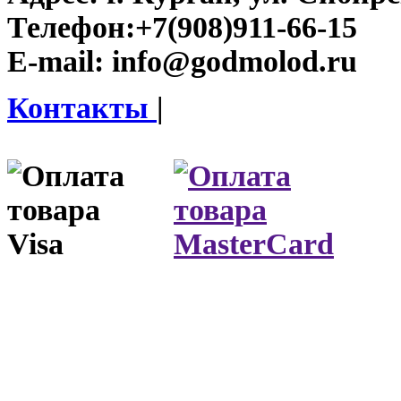
Телефон:
+7(908)911-66-15
E-mail:
info@godmolod.ru
Контакты
|