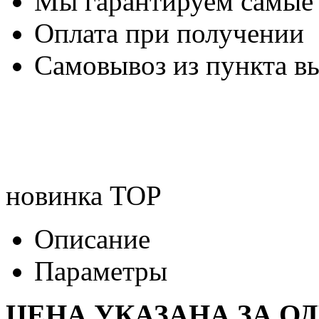
Мы гарантируем самые
Оплата при получении
Самовывоз из пункта вы
новинка
TOP
Описание
Параметры
ЦЕНА УКАЗАНА ЗА О