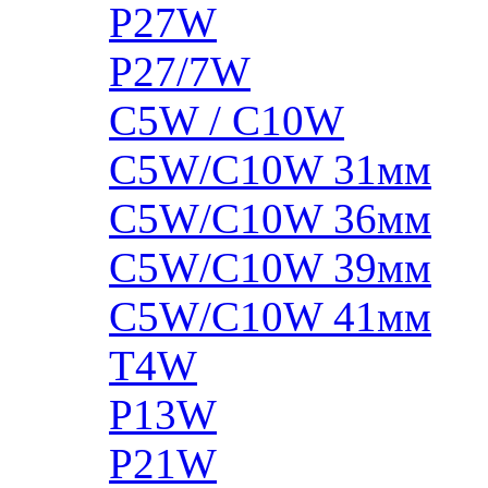
P27W
P27/7W
C5W / C10W
C5W/C10W 31мм
C5W/C10W 36мм
C5W/C10W 39мм
C5W/C10W 41мм
T4W
P13W
P21W