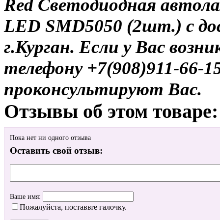
Red Светодиодная автол
LED SMD5050 (2шт.) с до
г.Курган. Если у Вас возн
телефону +7(908)911-66-
проконсультируют Вас.
Отзывы об этом товаре:
Пока нет ни одного отзыва
Оставить свой отзыв:
Ваше имя:
Пожалуйста, поставьте галочку.