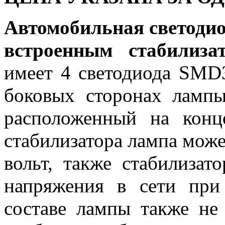
Автомобильная светодио
встроенным стабилиз
имеет 4 светодиода SMD
боковых сторонах ламп
расположенный на конц
стабилизатора лампа может
вольт, также стабилизат
напряжения в сети при
составе лампы также не