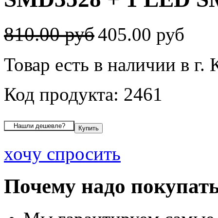
810.00 руб
405.00 руб
Товар есть в наличии в г. 
Код продукта: 2461
хочу спросить
Почему надо покупать