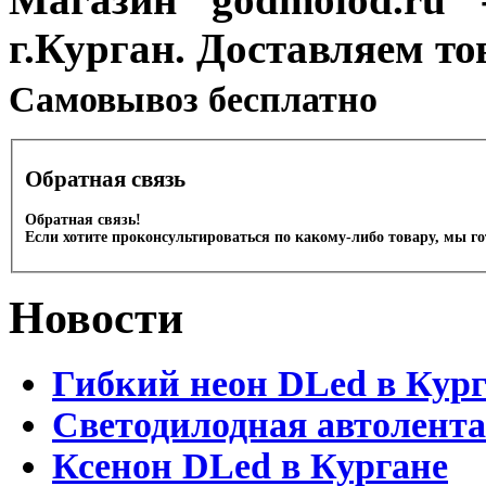
г.Курган. Доставляем то
Cамовывоз бесплатно
Обратная связь
Обратная связь!
Если хотите проконсультироваться по какому-либо товару, мы г
Новости
Гибкий неон DLed в Кур
Светодилодная автолента
Ксенон DLed в Кургане