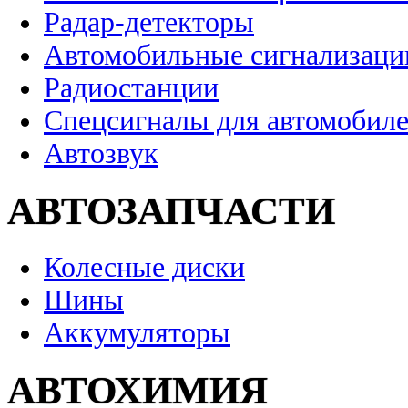
Радар-детекторы
Автомобильные сигнализаци
Радиостанции
Спецсигналы для автомобил
Автозвук
АВТОЗАПЧАСТИ
Колесные диски
Шины
Аккумуляторы
АВТОХИМИЯ