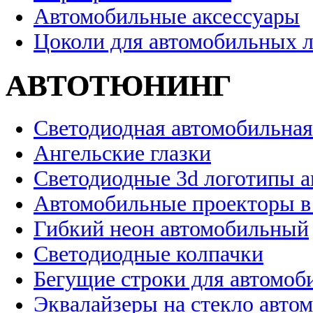
Автомобильные аксессуары
Цоколи для автомобильных 
АВТОТЮНИНГ
Светодиодная автомобильная
Ангельские глазки
Светодиодные 3d логотипы 
Автомобильные проекторы в
Гибкий неон автомобильный
Светодиодные колпачки
Бегущие строки для автомоб
Эквалайзеры на стекло авто