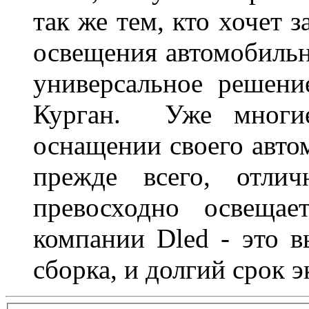
так же тем, кто хочет 
освещения автомобильн
универсальное решени
Курган. Уже многие
оснащении своего авто
прежде всего, отлич
превосходно освещае
компании Dled - это в
сборка, и долгий срок 