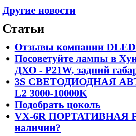
Другие новости
Статьи
Отзывы компании DLED
Посоветуйте лампы в Хун
ДХО - P21W, задний габар
3S СВЕТОДИОДНАЯ АВ
L2 3000-10000K
Подобрать цоколь
VX-6R ПОРТАТИВНАЯ Р
наличии?