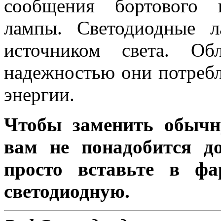
сообщения бортового 
лампы. Светодиодные 
источником света. Об
надежностью они потребл
энергии.
Чтобы заменить обычн
вам не понадобится до
просто вставьте в ф
светодиодную.