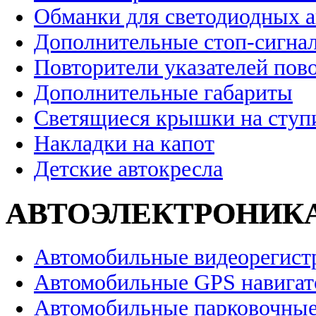
Обманки для светодиодных 
Дополнительные стоп-сигна
Повторители указателей пов
Дополнительные габариты
Светящиеся крышки на ступ
Накладки на капот
Детские автокресла
АВТОЭЛЕКТРОНИК
Автомобильные видеорегист
Автомобильные GPS навига
Автомобильные парковочные