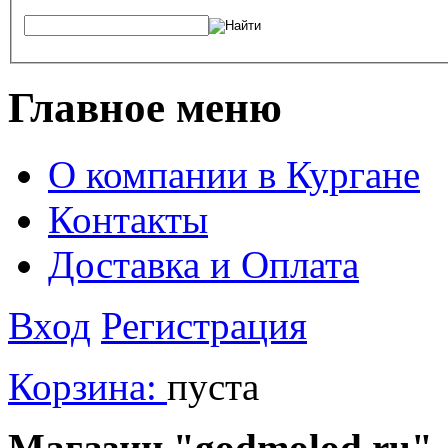
Главное меню
О компании в Кургане
Контакты
Доставка и Оплата
Вход
Регистрация
Корзина:
пуста
Магазин "godmolod.ru" -