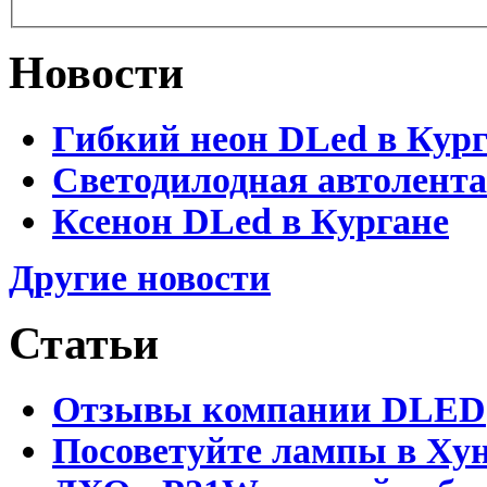
Новости
Гибкий неон DLed в Кур
Светодилодная автолента
Ксенон DLed в Кургане
Другие новости
Статьи
Отзывы компании DLED
Посоветуйте лампы в Хун