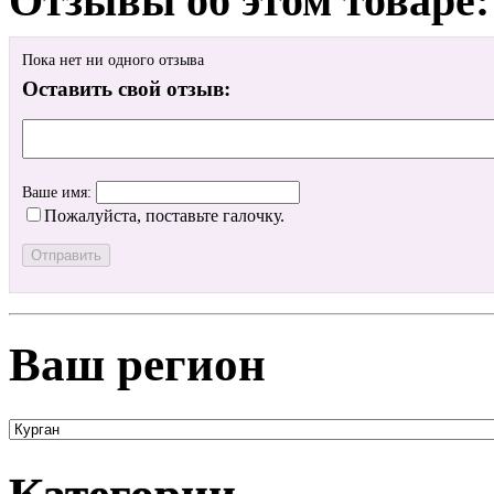
Отзывы об этом товаре:
Пока нет ни одного отзыва
Оставить свой отзыв:
Ваше имя:
Пожалуйста, поставьте галочку.
Ваш регион