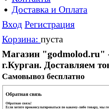
Доставка и Оплата
Вход
Регистрация
Корзина:
пуста
Магазин "godmolod.ru" -
г.Курган. Доставляем то
Cамовывоз бесплатно
Обратная связь
Обратная связь!
Если хотите проконсультироваться по какому-либо товару, мы г