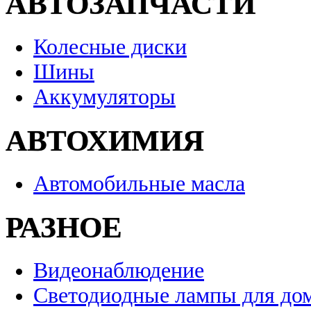
АВТОЗАПЧАСТИ
Колесные диски
Шины
Аккумуляторы
АВТОХИМИЯ
Автомобильные масла
РАЗНОЕ
Видеонаблюдение
Светодиодные лампы для до