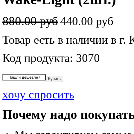
880.00 руб
440.00 руб
Товар есть в наличии в г. 
Код продукта: 3070
хочу спросить
Почему надо покупать