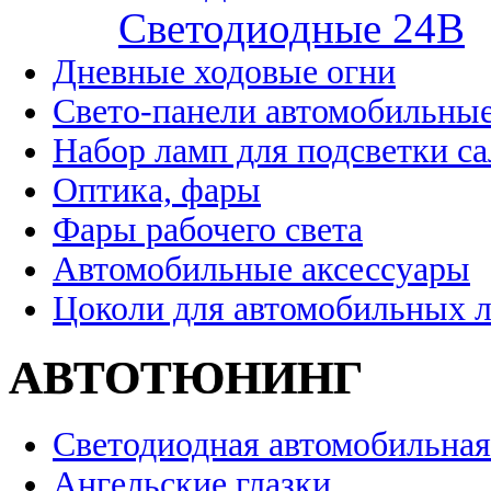
Cветодиодные 24B
Дневные ходовые огни
Свето-панели автомобильны
Набор ламп для подсветки с
Оптика, фары
Фары рабочего света
Автомобильные аксессуары
Цоколи для автомобильных 
АВТОТЮНИНГ
Светодиодная автомобильная
Ангельские глазки