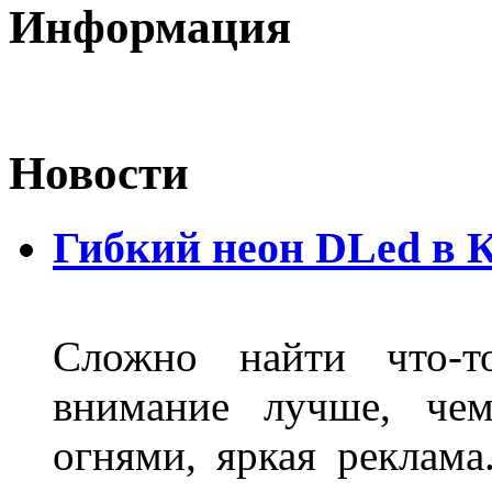
Информация
Новости
Гибкий неон DLed в 
Сложно найти что-т
внимание лучше, чем
огнями, яркая реклама