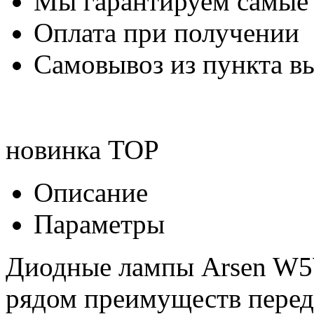
Мы гарантируем самые
Оплата при получении
Самовывоз из пункта вы
новинка
TOP
Описание
Параметры
Диодные лампы Arsen W5
рядом преимуществ перед