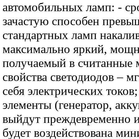
автомобильных ламп: - ср
зачастую способен превыш
стандартных ламп накалив
максимально яркий, мощ
получаемый в считанные 
свойства светодиодов – м
себя электрических токов
элементы (генератор, акку
выйдут преждевременно из 
будет воздействована мин