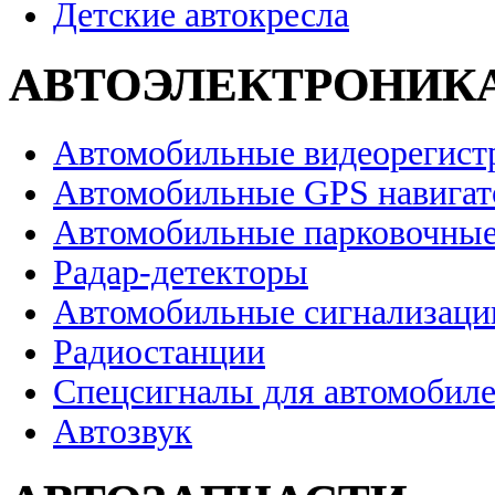
Детские автокресла
АВТОЭЛЕКТРОНИК
Автомобильные видеорегист
Автомобильные GPS навига
Автомобильные парковочные
Радар-детекторы
Автомобильные сигнализаци
Радиостанции
Спецсигналы для автомобил
Автозвук