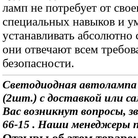
ламп не потребует от сво
специальных навыков и у
устанавливать абсолютно 
они отвечают всем требо
безопасности.
Светодиодная автолампа
(2шт.) с доставкой или са
Вас возникнут вопросы, з
66-15 . Наши менеджеры 