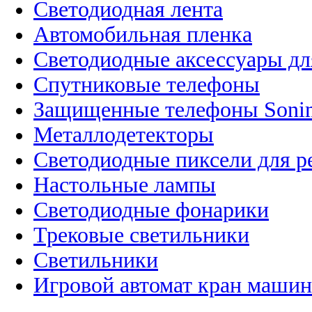
Светодиодная лента
Автомобильная пленка
Светодиодные аксессуары дл
Спутниковые телефоны
Защищенные телефоны Soni
Металлодетекторы
Светодиодные пиксели для 
Настольные лампы
Светодиодные фонарики
Трековые светильники
Светильники
Игровой автомат кран машин