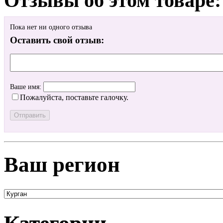
Отзывы об этом товаре:
Пока нет ни одного отзыва
Оставить свой отзыв:
Ваше имя:
Пожалуйста, поставьте галочку.
Ваш регион