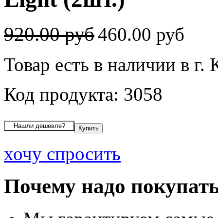
920.00 руб
460.00 руб
Товар есть в наличии в г. 
Код продукта: 3058
хочу спросить
Почему надо покупать