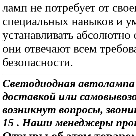
ламп не потребует от сво
специальных навыков и у
устанавливать абсолютно 
они отвечают всем требо
безопасности.
Светодиодная автолампа 
доставкой или самовывозом
возникнут вопросы, звони
15 . Наши менеджеры про