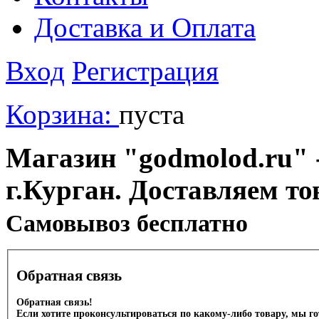
Доставка и Оплата
Вход
Регистрация
Корзина:
пуста
Магазин "godmolod.ru" -
г.Курган. Доставляем то
Cамовывоз бесплатно
Обратная связь
Обратная связь!
Если хотите проконсультироваться по какому-либо товару, мы г