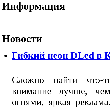
Информация
Новости
Гибкий неон DLed в 
Сложно найти что-т
внимание лучше, чем
огнями, яркая реклама