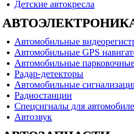
Детские автокресла
АВТОЭЛЕКТРОНИК
Автомобильные видеорегист
Автомобильные GPS навига
Автомобильные парковочные
Радар-детекторы
Автомобильные сигнализаци
Радиостанции
Спецсигналы для автомобил
Автозвук