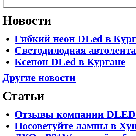
Новости
Гибкий неон DLed в Кур
Светодилодная автолента
Ксенон DLed в Кургане
Другие новости
Статьи
Отзывы компании DLED
Посоветуйте лампы в Хун