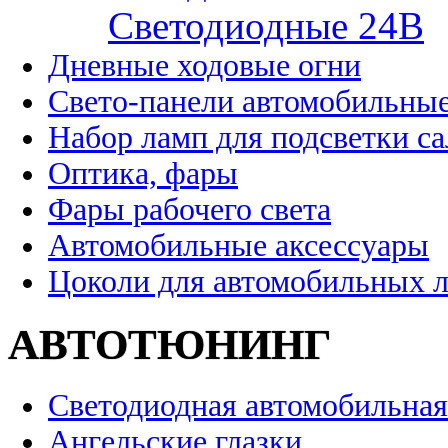
Cветодиодные 24B
Дневные ходовые огни
Свето-панели автомобильны
Набор ламп для подсветки с
Оптика, фары
Фары рабочего света
Автомобильные аксессуары
Цоколи для автомобильных 
АВТОТЮНИНГ
Светодиодная автомобильная
Ангельские глазки