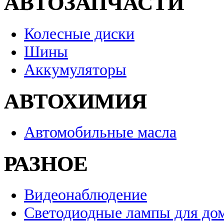
АВТОЗАПЧАСТИ
Колесные диски
Шины
Аккумуляторы
АВТОХИМИЯ
Автомобильные масла
РАЗНОЕ
Видеонаблюдение
Светодиодные лампы для до