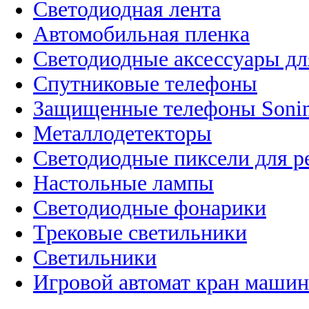
Светодиодная лента
Автомобильная пленка
Светодиодные аксессуары дл
Спутниковые телефоны
Защищенные телефоны Soni
Металлодетекторы
Светодиодные пиксели для 
Настольные лампы
Светодиодные фонарики
Трековые светильники
Светильники
Игровой автомат кран машин