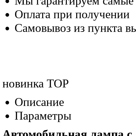
Мы гарантируем самые
Оплата при получении
Самовывоз из пункта вы
новинка
TOP
Описание
Параметры
Автомобильная лампа с