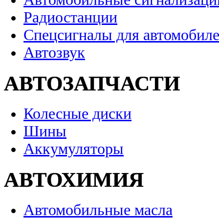
Радиостанции
Спецсигналы для автомобил
Автозвук
АВТОЗАПЧАСТИ
Колесные диски
Шины
Аккумуляторы
АВТОХИМИЯ
Автомобильные масла