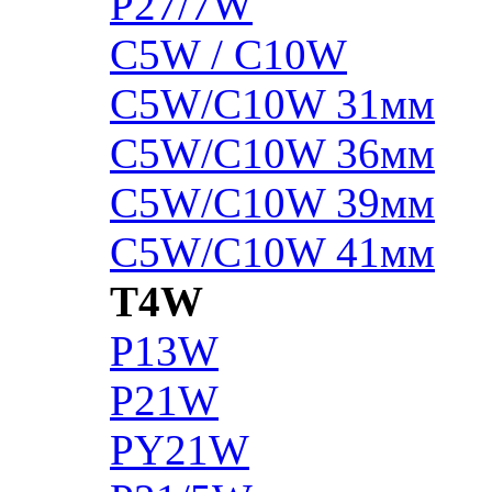
P27/7W
C5W / C10W
C5W/C10W 31мм
C5W/C10W 36мм
C5W/C10W 39мм
C5W/C10W 41мм
T4W
P13W
P21W
PY21W