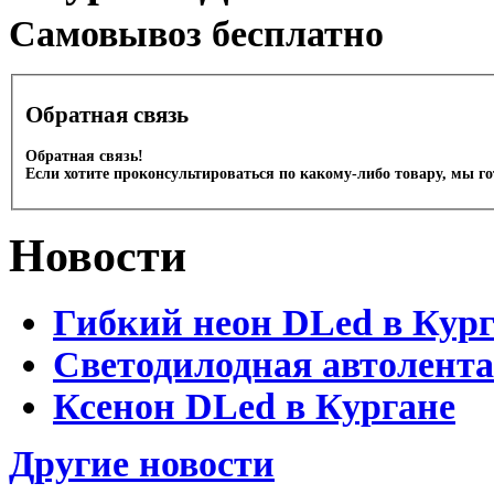
Cамовывоз бесплатно
Обратная связь
Обратная связь!
Если хотите проконсультироваться по какому-либо товару, мы г
Новости
Гибкий неон DLed в Кур
Светодилодная автолента
Ксенон DLed в Кургане
Другие новости