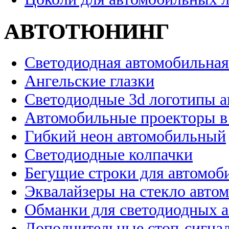
АВТОТЮНИНГ
Светодиодная автомобильная
Ангельские глазки
Светодиодные 3d логотипы 
Автомобильные проекторы в
Гибкий неон автомобильный
Светодиодные колпачки
Бегущие строки для автомоб
Эквалайзеры на стекло авто
Обманки для светодиодных 
Дополнительные стоп-сигна