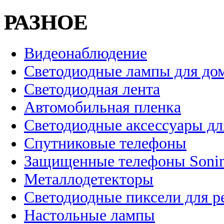
РАЗНОЕ
Видеонаблюдение
Светодиодные лампы для до
Светодиодная лента
Автомобильная пленка
Светодиодные аксессуары дл
Спутниковые телефоны
Защищенные телефоны Soni
Металлодетекторы
Светодиодные пиксели для 
Настольные лампы