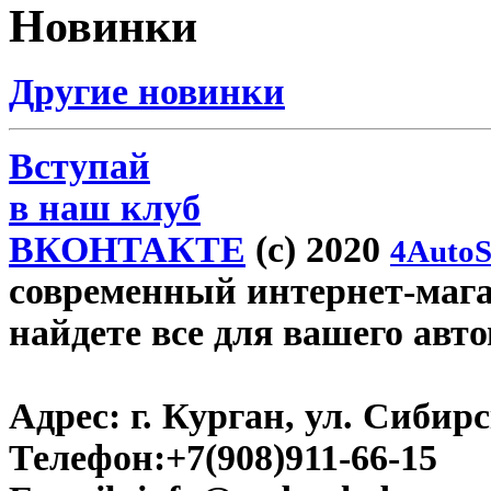
Новинки
Другие новинки
Вступай
в наш клуб
ВКОНТАКТЕ
(c) 2020
4AutoS
современный интернет-магаз
найдете все для вашего авт
Адрес:
г. Курган, ул. Сибирск
Телефон:
+7(908)911-66-15