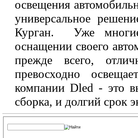
освещения автомобильн
универсальное решени
Курган. Уже многие
оснащении своего авто
прежде всего, отлич
превосходно освещае
компании Dled - это в
сборка, и долгий срок 