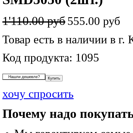
1'110.00 руб
555.00 руб
Товар есть в наличии в г. 
Код продукта: 1095
хочу спросить
Почему надо покупать