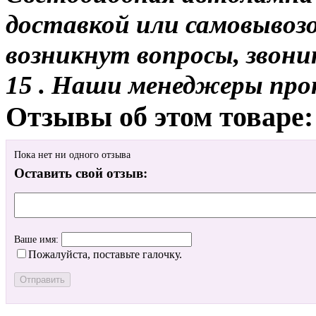
доставкой или самовывозом
возникнут вопросы, звони
15 . Наши менеджеры про
Отзывы об этом товаре:
Пока нет ни одного отзыва
Оставить свой отзыв:
Ваше имя:
Пожалуйста, поставьте галочку.