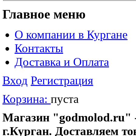
Главное меню
О компании в Кургане
Контакты
Доставка и Оплата
Вход
Регистрация
Корзина:
пуста
Магазин "godmolod.ru" -
г.Курган. Доставляем то