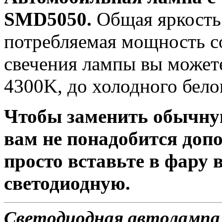
SMD5050.
Общая яркость 
потребляемая мощность со
свечения лампы вы можете
4300K, до холодного бело
Чтобы заменить обычну
вам не понадобится доп
просто вставьте в фару
светодиодную.
Светодиодная автолампа