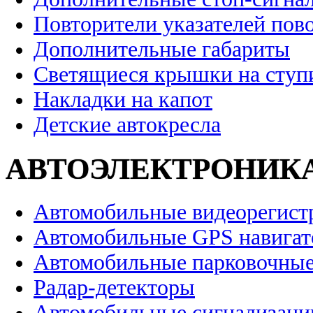
Повторители указателей пов
Дополнительные габариты
Светящиеся крышки на ступ
Накладки на капот
Детские автокресла
АВТОЭЛЕКТРОНИК
Автомобильные видеорегист
Автомобильные GPS навига
Автомобильные парковочные
Радар-детекторы
Автомобильные сигнализаци