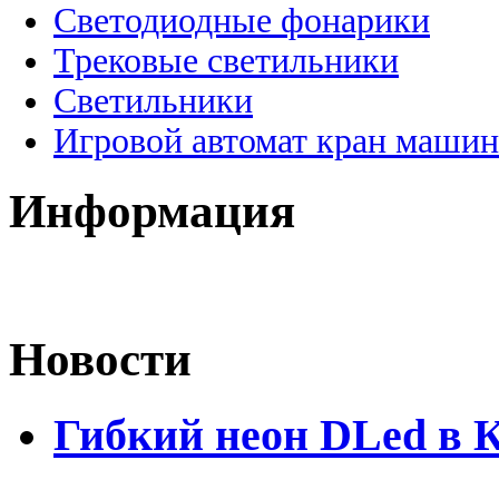
Светодиодные фонарики
Трековые светильники
Светильники
Игровой автомат кран машин
Информация
Новости
Гибкий неон DLed в 