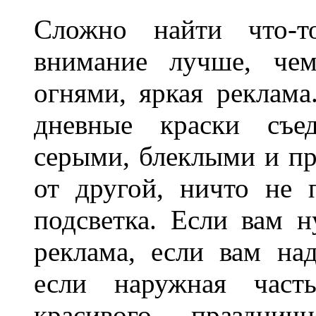
Сложно найти что-т
внимание лучше, чем
огнями, яркая реклама
дневные краски съед
серыми, блеклыми и п
от другой, ничто не
подсветка. Если вам н
реклама, если вам на
если наружная часть
красивого праздни