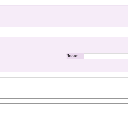
Число: