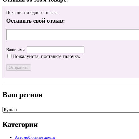
Пока нет ни одного отзыва
Оставить свой отзыв:
Ваше имя:
Пожалуйста, поставьте галочку.
Ваш регион
Категории
Автомобильные лампы