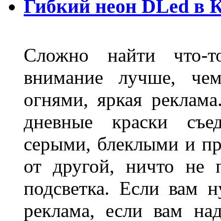
Гибкий неон DLed в 
Сложно найти что-т
внимание лучше, чем
огнями, яркая реклама
дневные краски съед
серыми, блеклыми и п
от другой, ничто не
подсветка. Если вам н
реклама, если вам на