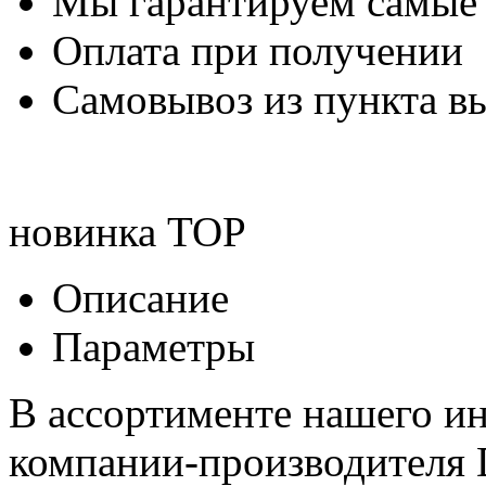
Мы гарантируем самые
Оплата при получении
Самовывоз из пункта вы
новинка
TOP
Описание
Параметры
В ассортименте нашего ин
компании-производителя 