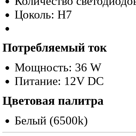
Количество светодиодов
Цоколь: H7
Потребляемый ток
Мощность: 36 W
Питание: 12V DC
Цветовая палитра
Белый (6500k)