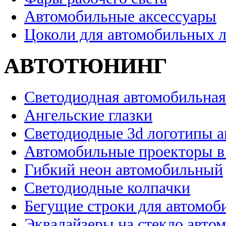
Автомобильные аксессуары
Цоколи для автомобильных 
АВТОТЮНИНГ
Светодиодная автомобильная
Ангельские глазки
Светодиодные 3d логотипы 
Автомобильные проекторы в
Гибкий неон автомобильный
Светодиодные колпачки
Бегущие строки для автомоб
Эквалайзеры на стекло авто