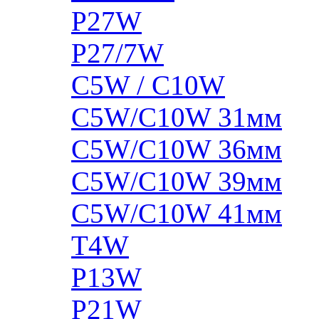
P27W
P27/7W
C5W / C10W
C5W/C10W 31мм
C5W/C10W 36мм
C5W/C10W 39мм
C5W/C10W 41мм
T4W
P13W
P21W