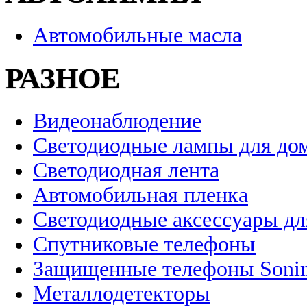
Автомобильные масла
РАЗНОЕ
Видеонаблюдение
Светодиодные лампы для до
Светодиодная лента
Автомобильная пленка
Светодиодные аксессуары дл
Спутниковые телефоны
Защищенные телефоны Soni
Металлодетекторы