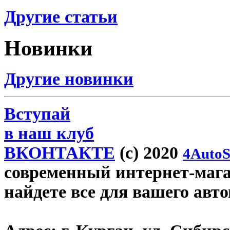
Другие статьи
Новинки
Другие новинки
Вступай
в наш клуб
ВКОНТАКТЕ
(c) 2020
4AutoS
современный интернет-магаз
найдете все для вашего авт