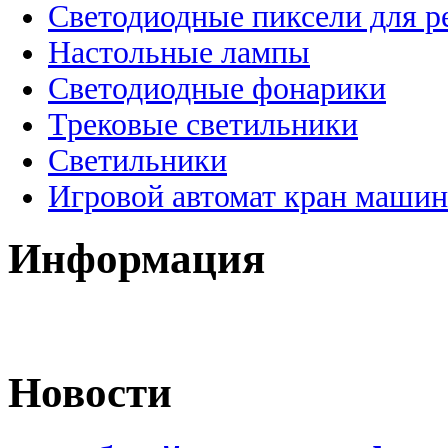
Светодиодные пиксели для 
Настольные лампы
Светодиодные фонарики
Трековые светильники
Светильники
Игровой автомат кран машин
Информация
Новости