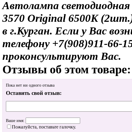
Автолампа светодиодна
3570 Original 6500K (2шт.
в г.Курган. Если у Вас во
телефону +7(908)911-66-
проконсультируют Вас.
Отзывы об этом товаре:
Пока нет ни одного отзыва
Оставить свой отзыв:
Ваше имя:
Пожалуйста, поставьте галочку.