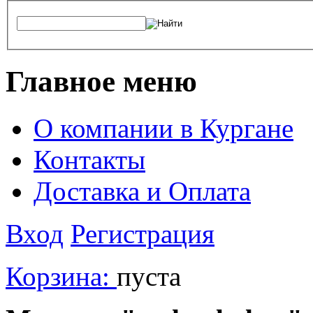
Главное меню
О компании в Кургане
Контакты
Доставка и Оплата
Вход
Регистрация
Корзина:
пуста