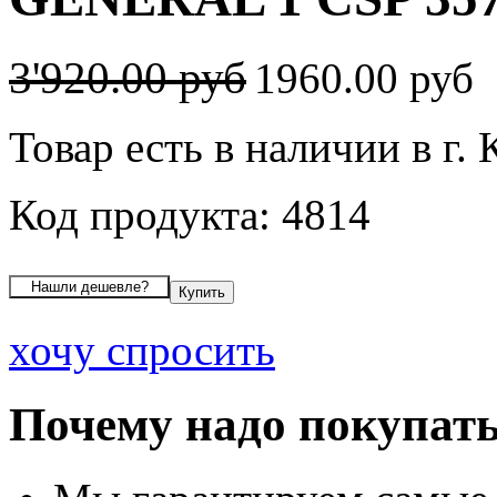
3'920.00 руб
1960.00 руб
Товар есть в наличии в г. 
Код продукта: 4814
хочу спросить
Почему надо покупать