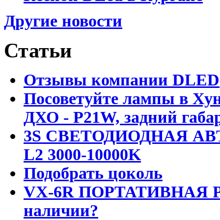
Другие новости
Статьи
Отзывы компании DLED
Посоветуйте лампы в Хун
ДХО - P21W, задний габар
3S СВЕТОДИОДНАЯ АВ
L2 3000-10000K
Подобрать цоколь
VX-6R ПОРТАТИВНАЯ Р
наличии?