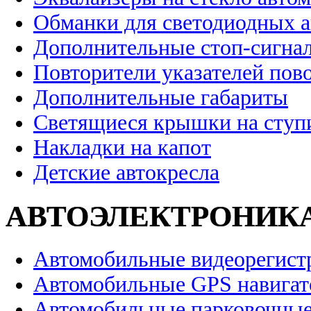
Обманки для светодиодных 
Дополнительные стоп-сигна
Повторители указателей пов
Дополнительные габариты
Светящиеся крышки на ступ
Накладки на капот
Детские автокресла
АВТОЭЛЕКТРОНИК
Автомобильные видеорегист
Автомобильные GPS навига
Автомобильные парковочные