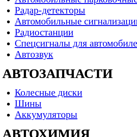
Радар-детекторы
Автомобильные сигнализаци
Радиостанции
Спецсигналы для автомобил
Автозвук
АВТОЗАПЧАСТИ
Колесные диски
Шины
Аккумуляторы
АВТОХИМИЯ