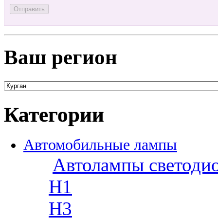
Ваш регион
Категории
Автомобильные лампы
Автолампы светоди
H1
H3