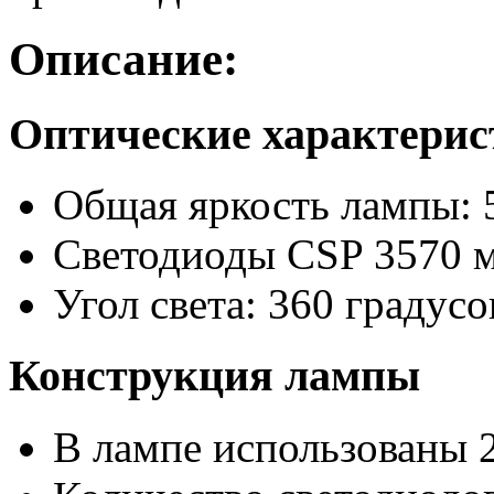
Описание:
Оптические характери
Общая яркость лампы: 
Светодиоды CSP 3570 
Угол света: 360 градусо
Конструкция лампы
В лампе использованы 