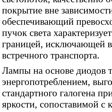
покрытие вне зависимости
обеспечивающий превосх
пучок света характеризует
границей, исключающей в
встречного транспорта.
Лампы на основе диодов 
энергопотреблением, выг
стандартного галогена пр
яркости, сопоставимой с