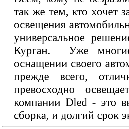
так же тем, кто хочет 
освещения автомобильн
универсальное решени
Курган. Уже многие
оснащении своего авто
прежде всего, отлич
превосходно освещае
компании Dled - это в
сборка, и долгий срок 