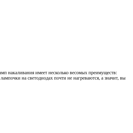
амп накаливания имеет несколько весомых преимуществ:
 лампочки на светодиодах почти не нагреваются, а значит, вы