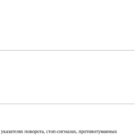
азателях поворота, стоп-сигналах, противотуманных