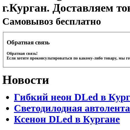
г.Курган. Доставляем то
Cамовывоз бесплатно
Обратная связь
Обратная связь!
Если хотите проконсультироваться по какому-либо товару, мы г
Новости
Гибкий неон DLed в Кур
Светодилодная автолента
Ксенон DLed в Кургане