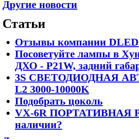
Другие новости
Статьи
Отзывы компании DLED
Посоветуйте лампы в Хун
ДХО - P21W, задний габар
3S СВЕТОДИОДНАЯ АВ
L2 3000-10000K
Подобрать цоколь
VX-6R ПОРТАТИВНАЯ Р
наличии?