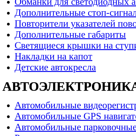
Обманки для светодиодных 
Дополнительные стоп-сигна
Повторители указателей пов
Дополнительные габариты
Светящиеся крышки на ступ
Накладки на капот
Детские автокресла
АВТОЭЛЕКТРОНИК
Автомобильные видеорегист
Автомобильные GPS навига
Автомобильные парковочные