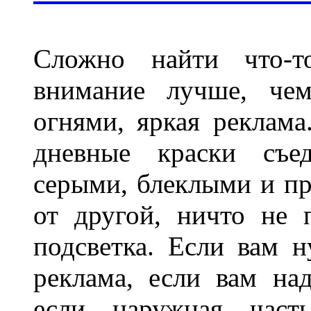
Сложно найти что-т
внимание лучше, чем
огнями, яркая реклама
дневные краски съед
серыми, блеклыми и п
от другой, ничто не
подсветка. Если вам н
реклама, если вам на
если наружная часть