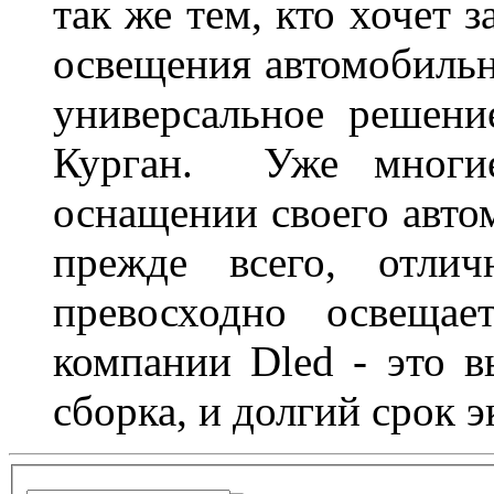
так же тем, кто хочет 
освещения автомобильн
универсальное решени
Курган. Уже многие
оснащении своего авто
прежде всего, отлич
превосходно освещае
компании Dled - это в
сборка, и долгий срок 