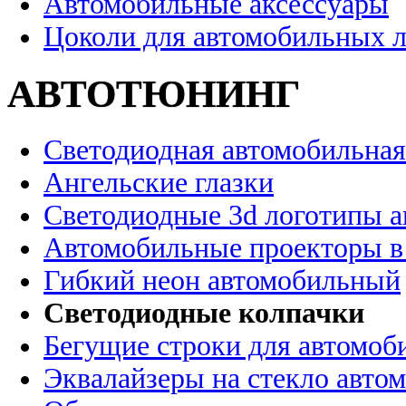
Автомобильные аксессуары
Цоколи для автомобильных 
АВТОТЮНИНГ
Светодиодная автомобильная
Ангельские глазки
Светодиодные 3d логотипы 
Автомобильные проекторы в
Гибкий неон автомобильный
Светодиодные колпачки
Бегущие строки для автомоб
Эквалайзеры на стекло авто