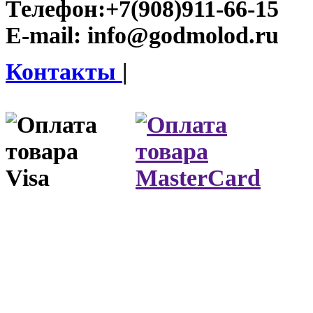
Телефон:
+7(908)911-66-15
E-mail:
info@godmolod.ru
Контакты
|