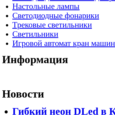
Настольные лампы
Светодиодные фонарики
Трековые светильники
Светильники
Игровой автомат кран машин
Информация
Новости
Гибкий неон DLed в 