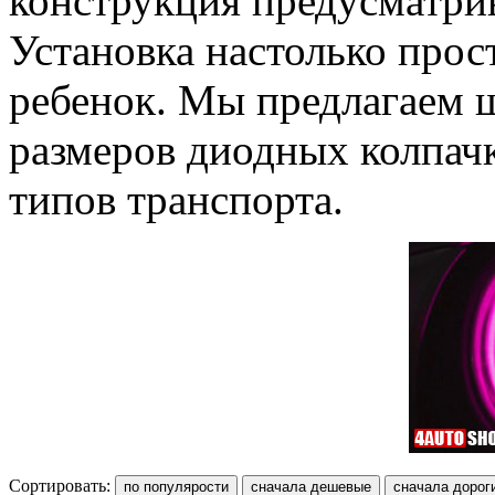
конструкция предусматрив
Установка настолько прост
ребенок. Мы предлагаем 
размеров диодных колпач
типов транспорта.
Сортировать: