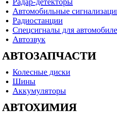
Радар-детекторы
Автомобильные сигнализаци
Радиостанции
Спецсигналы для автомобил
Автозвук
АВТОЗАПЧАСТИ
Колесные диски
Шины
Аккумуляторы
АВТОХИМИЯ