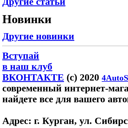
Другие статьи
Новинки
Другие новинки
Вступай
в наш клуб
ВКОНТАКТЕ
(c) 2020
4AutoS
современный интернет-магаз
найдете все для вашего авт
Адрес:
г. Курган, ул. Сибирск