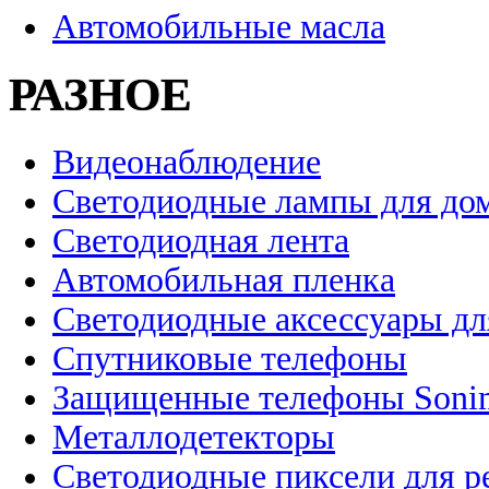
Автомобильные масла
РАЗНОЕ
Видеонаблюдение
Светодиодные лампы для до
Светодиодная лента
Автомобильная пленка
Светодиодные аксессуары дл
Спутниковые телефоны
Защищенные телефоны Soni
Металлодетекторы
Светодиодные пиксели для 