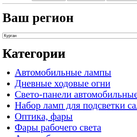
Ваш регион
Категории
Автомобильные лампы
Дневные ходовые огни
Свето-панели автомобильны
Набор ламп для подсветки с
Оптика, фары
Фары рабочего света