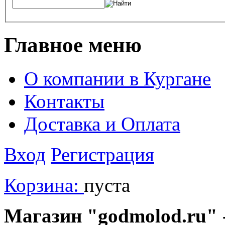
Главное меню
О компании в Кургане
Контакты
Доставка и Оплата
Вход
Регистрация
Корзина:
пуста
Магазин "godmolod.ru" -