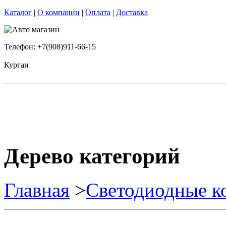
Каталог
|
О компании
|
Оплата
|
Доставка
Телефон: +7(908)911-66-15
Курган
Дерево категорий
Главная
>
Светодиодные к