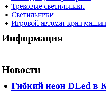
Трековые светильники
Светильники
Игровой автомат кран машин
Информация
Новости
Гибкий неон DLed в 