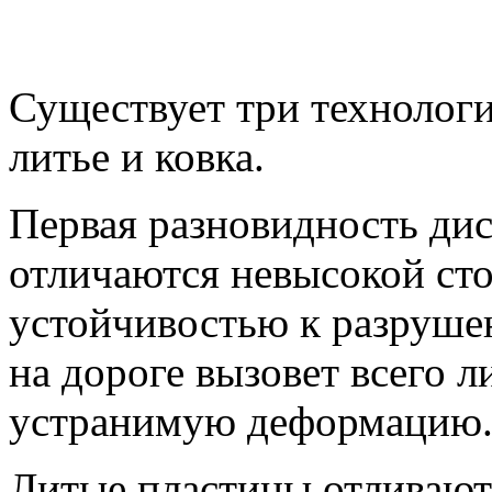
Существует три технологи
литье и ковка.
Первая разновидность дис
отличаются невысокой ст
устойчивостью к разруше
на дороге вызовет всего 
устранимую деформацию
Литые пластины отливают