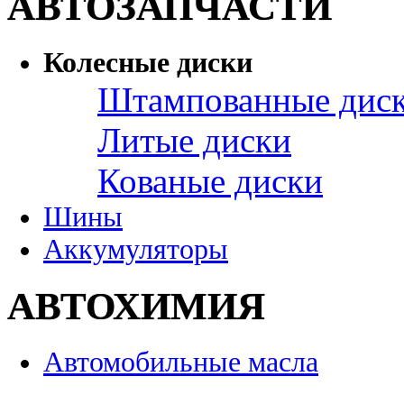
АВТОЗАПЧАСТИ
Колесные диски
Штампованные дис
Литые диски
Кованые диски
Шины
Аккумуляторы
АВТОХИМИЯ
Автомобильные масла