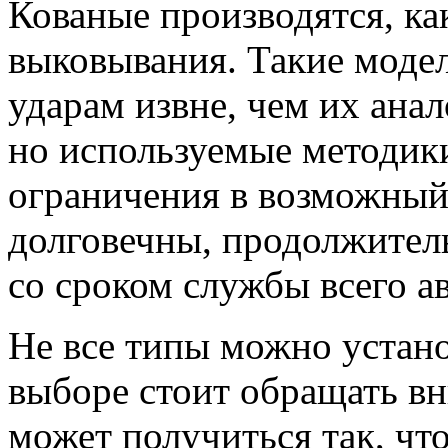
Кованые производятся, как
выковывания. Такие моде
ударам извне, чем их ана
но используемые методики
ограничения в возможный
долговечны, продолжител
со сроком службы всего ав
Не все типы можно устан
выборе стоит обращать вн
может получиться так, что