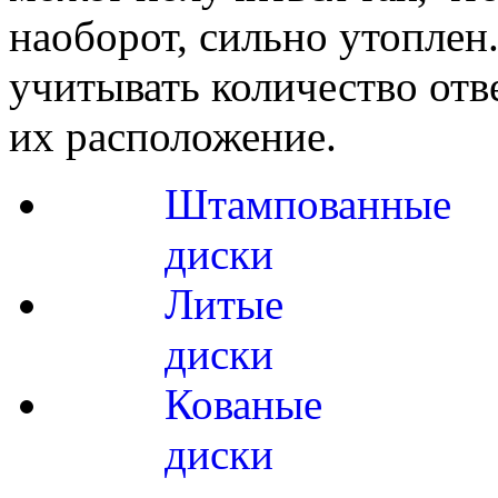
наоборот, сильно утоплен
учитывать количество отв
их расположение.
Штампованные
диски
Литые
диски
Кованые
диски