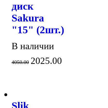
диск
Sakura
"15" (2шт.)
В наличии
2025.00
4050.00
Slik