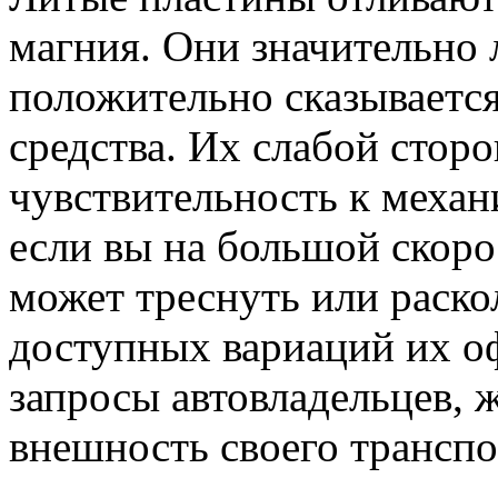
магния. Они значительно 
положительно сказываетс
средства. Их слабой стор
чувствительность к механ
если вы на большой скорос
может треснуть или раско
доступных вариаций их о
запросы автовладельцев,
внешность своего транспо