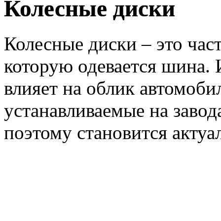
Колесные диски
Колесные диски – это част
которую одевается шина.
влияет на облик автомоби
устанавливаемые на завода
поэтому становится акт