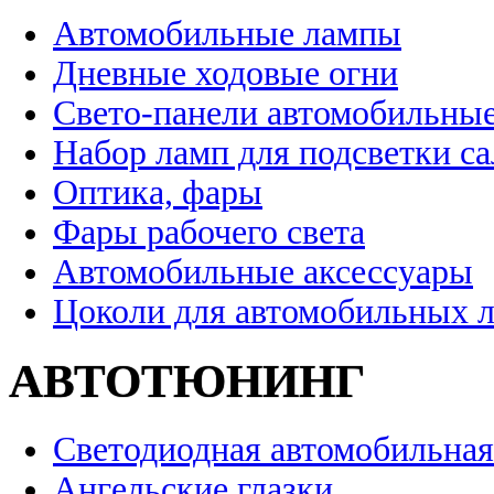
Автомобильные лампы
Дневные ходовые огни
Свето-панели автомобильны
Набор ламп для подсветки с
Оптика, фары
Фары рабочего света
Автомобильные аксессуары
Цоколи для автомобильных 
АВТОТЮНИНГ
Светодиодная автомобильная
Ангельские глазки