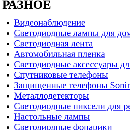
РАЗНОЕ
Видеонаблюдение
Светодиодные лампы для до
Светодиодная лента
Автомобильная пленка
Светодиодные аксессуары дл
Спутниковые телефоны
Защищенные телефоны Soni
Металлодетекторы
Светодиодные пиксели для 
Настольные лампы
Светодиодные фонарики