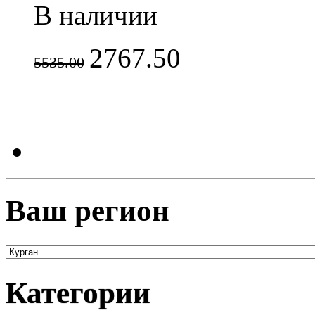
В наличии
2767.50
5535.00
Ваш регион
Категории