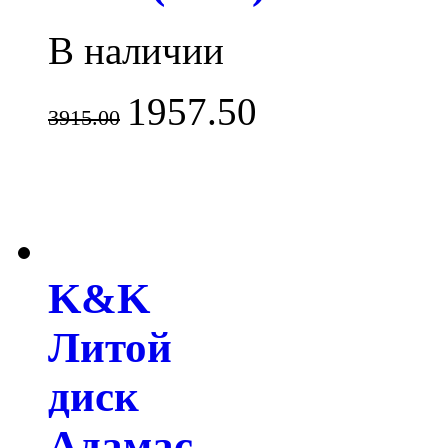
В наличии
1957.50
3915.00
K&K
Литой
диск
Адамас