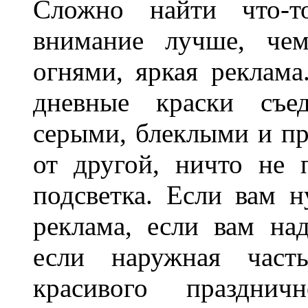
Сложно найти что-т
внимание лучше, чем
огнями, яркая реклама
дневные краски съед
серыми, блеклыми и п
от другой, ничто не
подсветка. Если вам н
реклама, если вам на
если наружная часть
красивого праздни