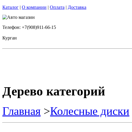
Каталог
|
О компании
|
Оплата
|
Доставка
Телефон: +7(908)911-66-15
Курган
Дерево категорий
Главная
>
Колесные диски