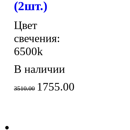
(2шт.)
Цвет
свечения:
6500k
В наличии
1755.00
3510.00