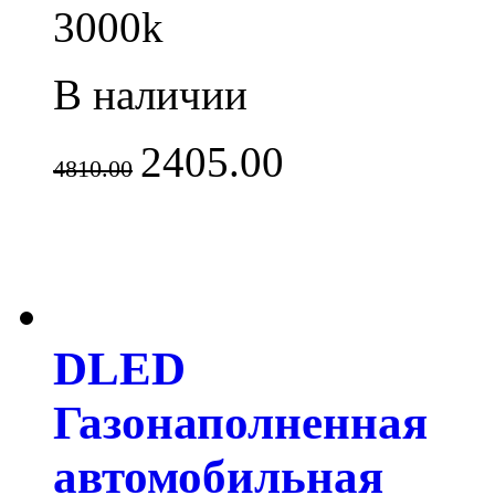
3000k
В наличии
2405.00
4810.00
DLED
Газонаполненная
автомобильная