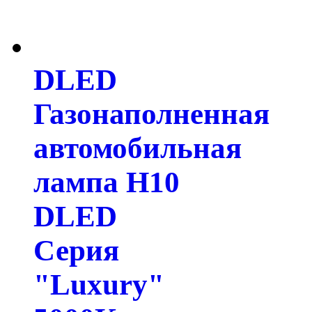
DLED
Газонаполненная
автомобильная
лампа H10
DLED
Серия
"Luxury"