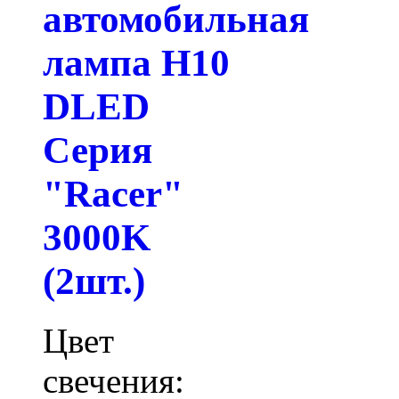
автомобильная
лампа H10
DLED
Серия
"Racer"
3000K
(2шт.)
Цвет
свечения: