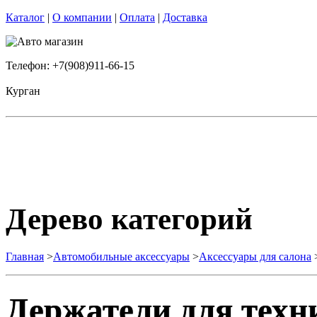
Каталог
|
О компании
|
Оплата
|
Доставка
Телефон: +7(908)911-66-15
Курган
Дерево категорий
Главная
>
Автомобильные аксессуары
>
Аксессуары для салона
Держатели для техн