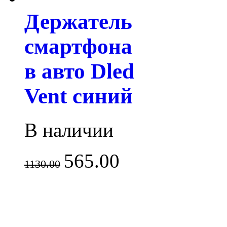
Держатель
смартфона
в авто Dled
Vent синий
В наличии
565.00
1130.00