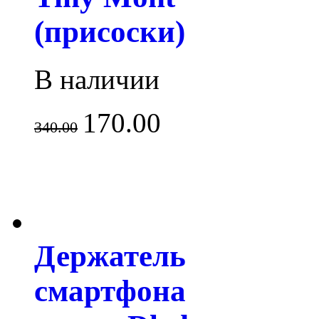
(присоски)
В наличии
170.00
340.00
Держатель
смартфона