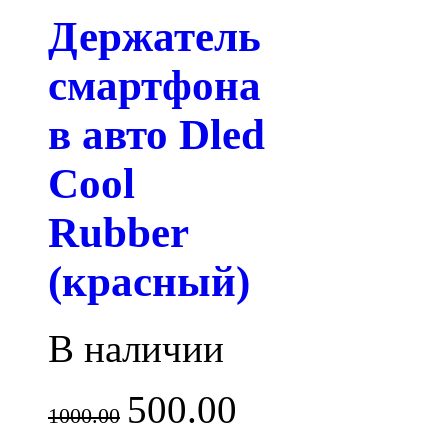
Держатель
смартфона
в авто Dled
Cool
Rubber
(красный)
В наличии
500.00
1000.00