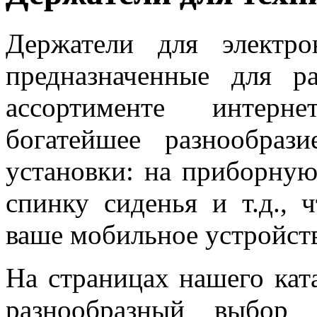
Держатели для электр
предназначенные для р
ассортименте интерне
богатейшее разнообраз
установки: на приборную 
спинку сиденья и т.д., 
ваше мобильное устройст
На страницах нашего кат
разнообразный выбор 