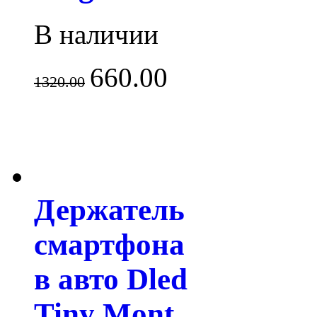
В наличии
660.00
1320.00
Держатель
смартфона
в авто Dled
Tiny Mont