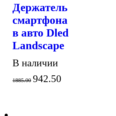
Держатель
смартфона
в авто Dled
Landscape
В наличии
942.50
1885.00