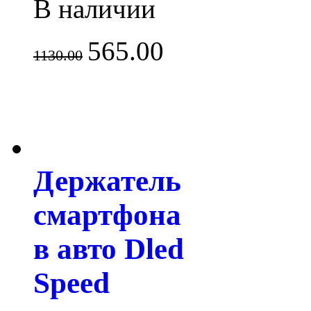
В наличии
565.00
1130.00
Держатель
смартфона
в авто Dled
Speed