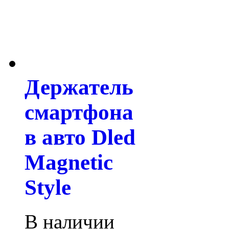
Держатель
смартфона
в авто Dled
Magnetic
Style
В наличии