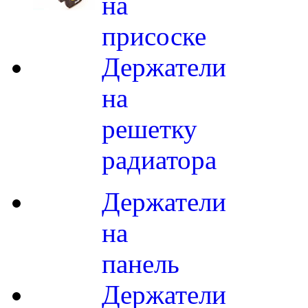
на
присоске
Держатели
на
решетку
радиатора
Держатели
на
панель
Держатели