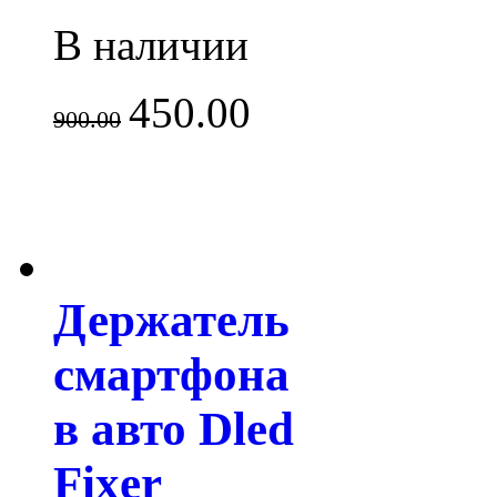
В наличии
450.00
900.00
Держатель
смартфона
в авто Dled
Fixer