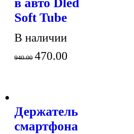
в авто Dled
Soft Tube
В наличии
470.00
940.00
Держатель
смартфона