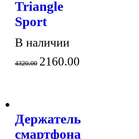
Triangle
Sport
В наличии
2160.00
4320.00
Держатель
смартфона