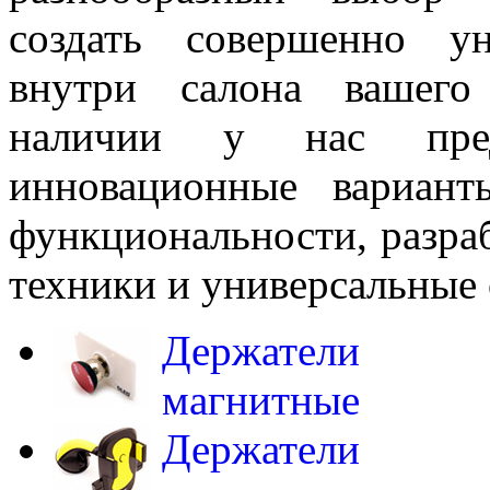
создать совершенно у
внутри салона вашего
наличии у нас пред
инновационные вариан
функциональности, разра
техники и универсальные
Держатели
магнитные
Держатели