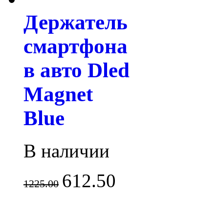
Держатель
смартфона
в авто Dled
Magnet
Blue
В наличии
612.50
1225.00