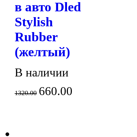
в авто Dled
Stylish
Rubber
(желтый)
В наличии
660.00
1320.00