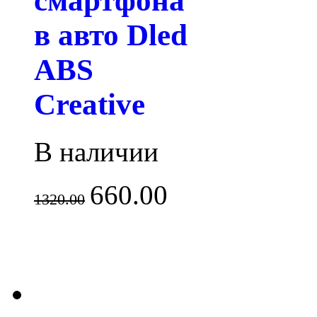
смартфона
в авто Dled
ABS
Creative
В наличии
660.00
1320.00