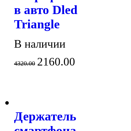
в авто Dled
Triangle
В наличии
2160.00
4320.00
Держатель
смартфона