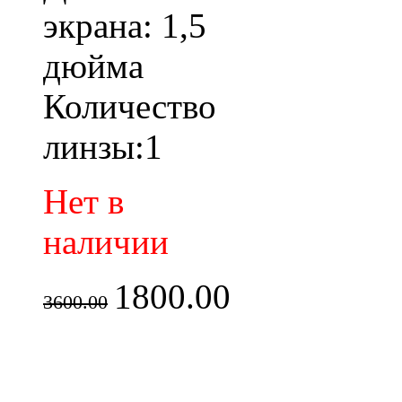
экрана: 1,5
дюйма
Количество
линзы:1
Нет в
наличии
1800.00
3600.00