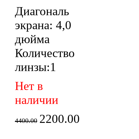
Диагональ
экрана: 4,0
дюйма
Количество
линзы:1
Нет в
наличии
2200.00
4400.00