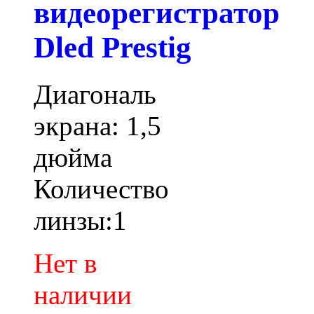
видеорегистратор
Dled Prestig
Диагональ
экрана: 1,5
дюйма
Количество
линзы:1
Нет в
наличии