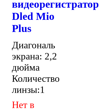
видеорегистратор
Dled Mio
Plus
Диагональ
экрана: 2,2
дюйма
Количество
линзы:1
Нет в