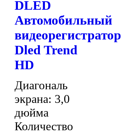
DLED
Автомобильный
видеорегистратор
Dled Trend
HD
Диагональ
экрана: 3,0
дюйма
Количество