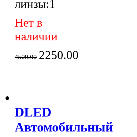
линзы:1
Нет в
наличии
2250.00
4500.00
DLED
Автомобильный