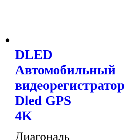
DLED
Автомобильный
видеорегистратор
Dled GPS
4K
Диагональ