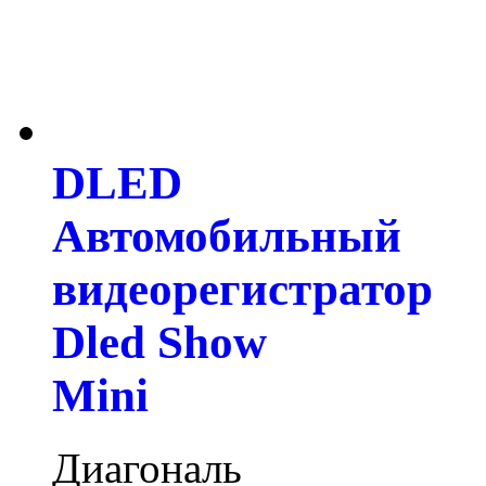
DLED
Автомобильный
видеорегистратор
Dled Show
Mini
Диагональ