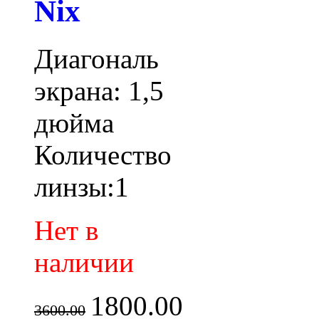
Nix
Диагональ
экрана: 1,5
дюйма
Количество
линзы:1
Нет в
наличии
1800.00
3600.00