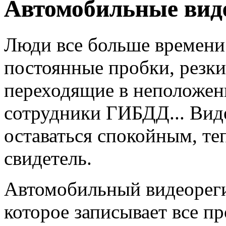
Автомобильные вид
Люди все больше времени 
постоянные пробки, резк
переходящие в неположен
сотрудники ГИБДД... Вид
оставаться спокойным, те
свидетель.
Автомобильный видеорегис
которое записывает все п