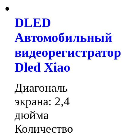
DLED
Автомобильный
видеорегистратор
Dled Xiao
Диагональ
экрана: 2,4
дюйма
Количество