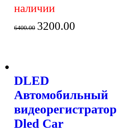
наличии
3200.00
6400.00
DLED
Автомобильный
видеорегистратор
Dled Car