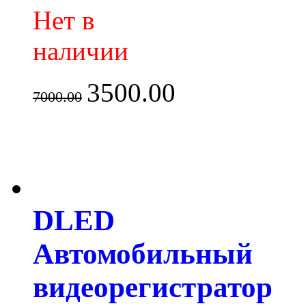
Нет в
наличии
3500.00
7000.00
DLED
Автомобильный
видеорегистратор