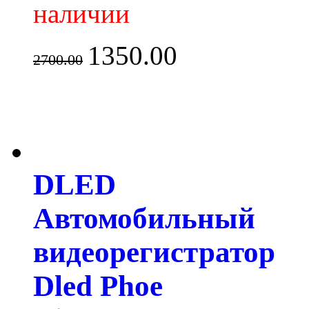
наличии
1350.00
2700.00
DLED
Автомобильный
видеорегистратор
Dled Phoe