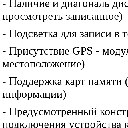
- Наличие и диагональ дис
просмотреть записанное)
- Подсветка для записи в 
- Присутствие GPS - моду
местоположение)
- Поддержка карт памяти 
информации)
- Предусмотренный конст
подключения устройства к