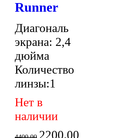
Runner
Диагональ
экрана: 2,4
дюйма
Количество
линзы:1
Нет в
наличии
2200.00
4400.00