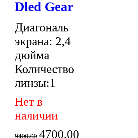
Dled Gear
Диагональ
экрана: 2,4
дюйма
Количество
линзы:1
Нет в
наличии
4700.00
9400.00