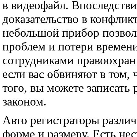
в видеофайл. Впоследстви
доказательство в конфлик
небольшой прибор позвол
проблем и потери времен
сотрудниками правоохрани
если вас обвиняют в том, 
того, вы можете записать 
законом.
Авто регистраторы разли
форме и размеру. Есть не