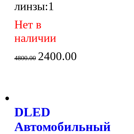
линзы:1
Нет в
наличии
2400.00
4800.00
DLED
Автомобильный