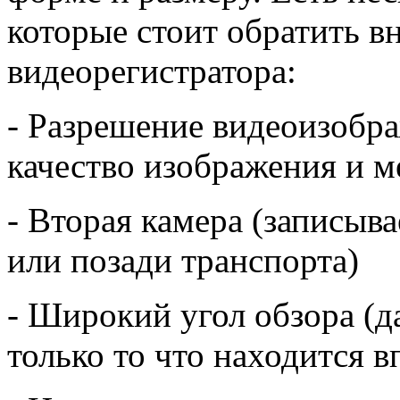
которые стоит обратить в
видеорегистратора:
- Разрешение видеоизобра
качество изображения и м
- Вторая камера (записыва
или позади транспорта)
- Широкий угол обзора (д
только то что находится в