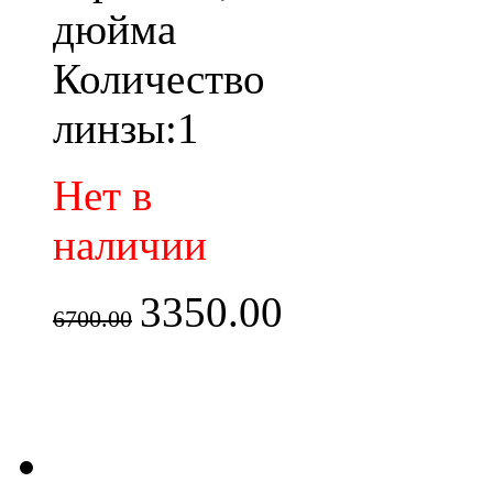
дюйма
Количество
линзы:1
Нет в
наличии
3350.00
6700.00