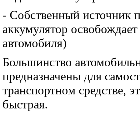
- Собственный источник 
аккумулятор освобождает 
автомобиля)
Большинство автомобильн
предназначены для самост
транспортном средстве, э
быстрая.