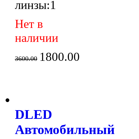
линзы:1
Нет в
наличии
1800.00
3600.00
DLED
Автомобильный