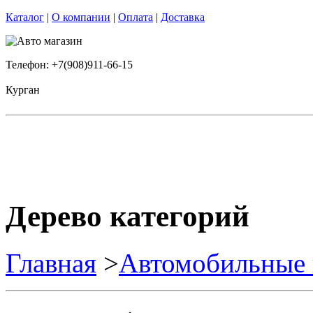
Каталог
|
О компании
|
Оплата
|
Доставка
Телефон: +7(908)911-66-15
Курган
Дерево категорий
Главная
>
Автомобильные 