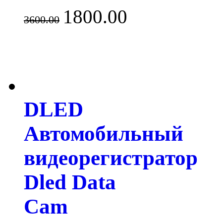
1800.00
3600.00
DLED
Автомобильный
видеорегистратор
Dled Data
Cam