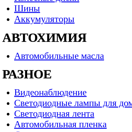
Шины
Аккумуляторы
АВТОХИМИЯ
Автомобильные масла
РАЗНОЕ
Видеонаблюдение
Светодиодные лампы для до
Светодиодная лента
Автомобильная пленка