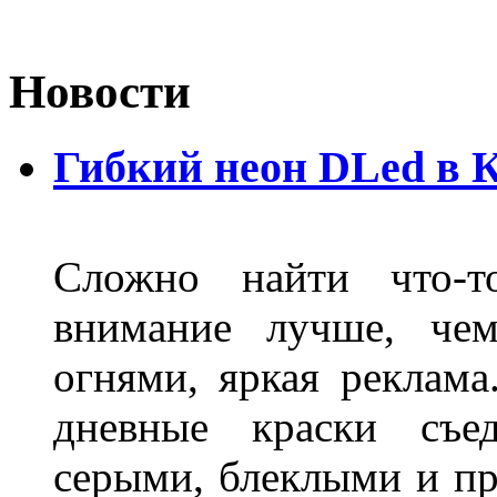
Новости
Гибкий неон DLed в 
Сложно найти что-т
внимание лучше, чем
огнями, яркая реклама
дневные краски съед
серыми, блеклыми и п