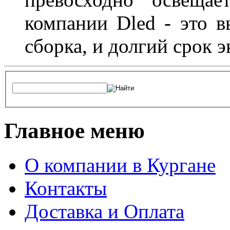
компании Dled - это в
сборка, и долгий срок 
Главное меню
О компании в Кургане
Контакты
Доставка и Оплата