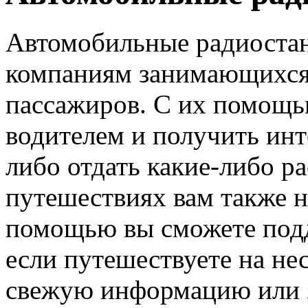
Автомобильные радиостан
компаниям занимающихся 
пассажиров. С их помощью
водителем и получить и
либо отдать какие-либо р
путешествиях вам также н
помощью вы сможете подд
если путешествуете на не
свежую информацию или з