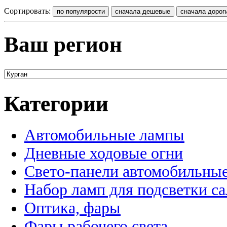
Сортировать:
Ваш регион
Категории
Автомобильные лампы
Дневные ходовые огни
Свето-панели автомобильны
Набор ламп для подсветки с
Оптика, фары
Фары рабочего света