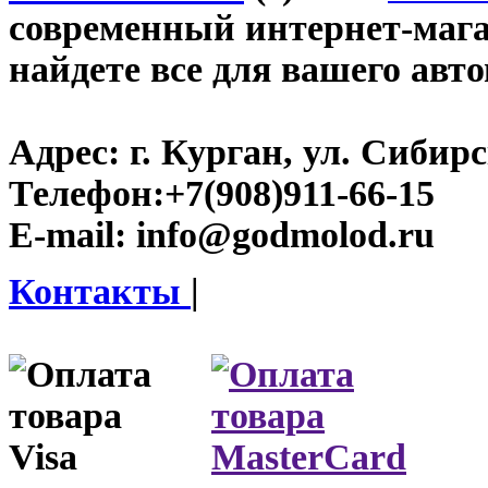
современный интернет-магаз
найдете все для вашего авт
Адрес:
г. Курган, ул. Сибирск
Телефон:
+7(908)911-66-15
E-mail:
info@godmolod.ru
Контакты
|