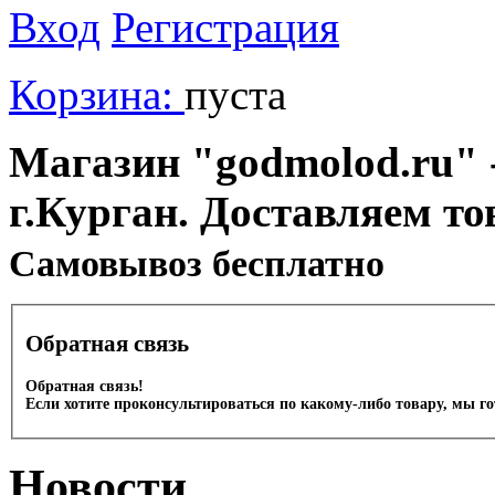
Вход
Регистрация
Корзина:
пуста
Магазин "godmolod.ru" -
г.Курган. Доставляем то
Cамовывоз бесплатно
Обратная связь
Обратная связь!
Если хотите проконсультироваться по какому-либо товару, мы г
Новости