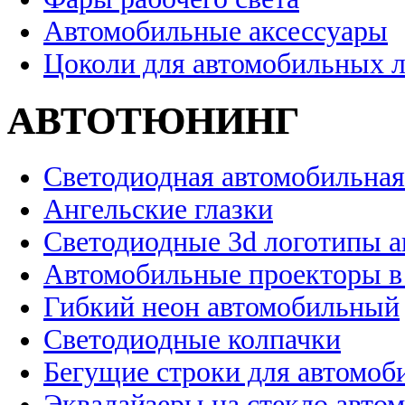
Автомобильные аксессуары
Цоколи для автомобильных 
АВТОТЮНИНГ
Светодиодная автомобильная
Ангельские глазки
Светодиодные 3d логотипы 
Автомобильные проекторы в
Гибкий неон автомобильный
Светодиодные колпачки
Бегущие строки для автомоб
Эквалайзеры на стекло авто