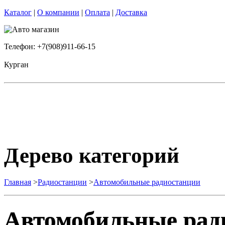
Каталог
|
О компании
|
Оплата
|
Доставка
Телефон: +7(908)911-66-15
Курган
Дерево категорий
Главная
>
Радиостанции
>
Автомобильные радиостанции
Автомобильные рад