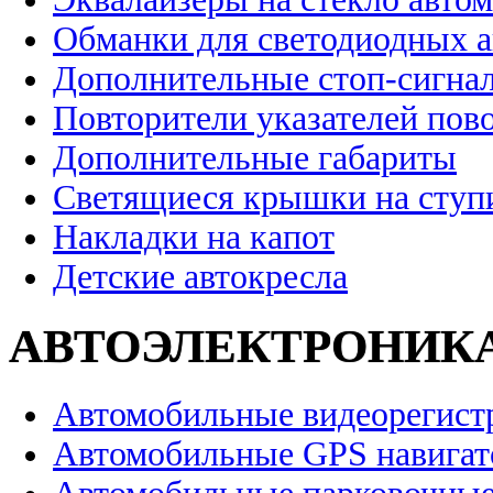
Обманки для светодиодных 
Дополнительные стоп-сигна
Повторители указателей пов
Дополнительные габариты
Светящиеся крышки на ступ
Накладки на капот
Детские автокресла
АВТОЭЛЕКТРОНИК
Автомобильные видеорегист
Автомобильные GPS навига