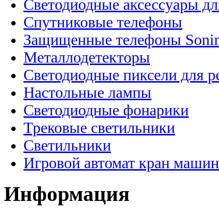
Светодиодные аксессуары дл
Спутниковые телефоны
Защищенные телефоны Soni
Металлодетекторы
Светодиодные пиксели для 
Настольные лампы
Светодиодные фонарики
Трековые светильники
Светильники
Игровой автомат кран машин
Информация