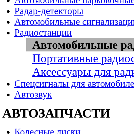
Автомобильные парковочные
Радар-детекторы
Автомобильные сигнализаци
Радиостанции
Автомобильные ра
Портативные радио
Аксессуары для рад
Спецсигналы для автомобил
Автозвук
АВТОЗАПЧАСТИ
Колесные диски