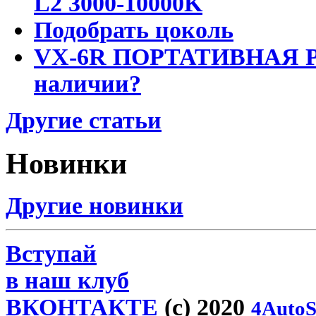
L2 3000-10000K
Подобрать цоколь
VX-6R ПОРТАТИВНАЯ Р
наличии?
Другие статьи
Новинки
Другие новинки
Вступай
в наш клуб
ВКОНТАКТЕ
(c) 2020
4AutoS