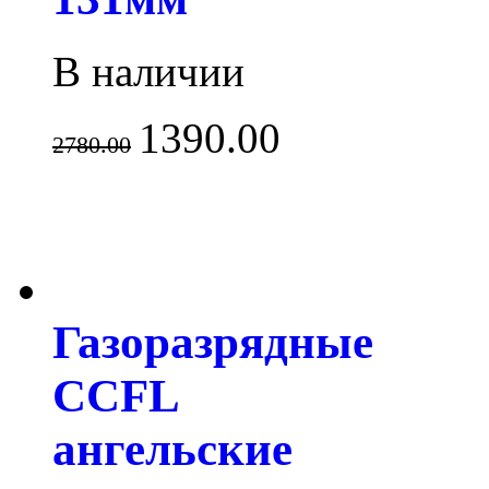
В наличии
1390.00
2780.00
Газоразрядные
CCFL
ангельские