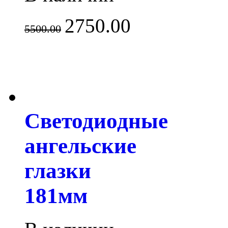
2750.00
5500.00
Светодиодные
ангельские
глазки
181мм