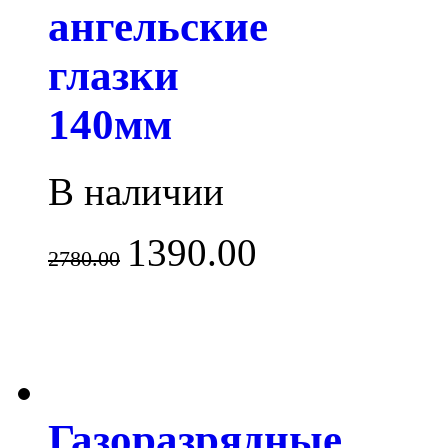
ангельские
глазки
140мм
В наличии
1390.00
2780.00
Газоразрядные