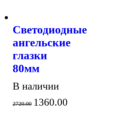
Светодиодные
ангельские
глазки
80мм
В наличии
1360.00
2720.00