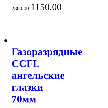
1150.00
2300.00
Газоразрядные
CCFL
ангельские
глазки
70мм