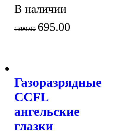
В наличии
695.00
1390.00
Газоразрядные
CCFL
ангельские
глазки