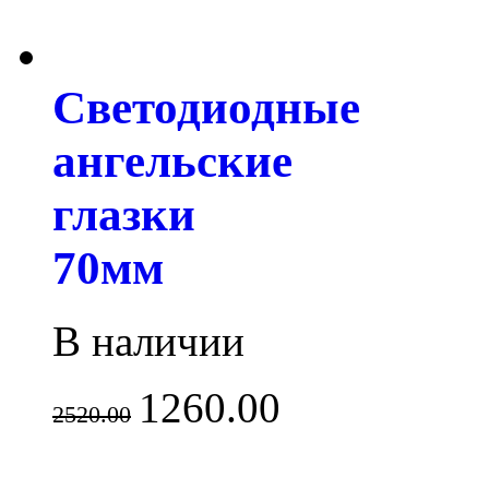
Светодиодные
ангельские
глазки
70мм
В наличии
1260.00
2520.00