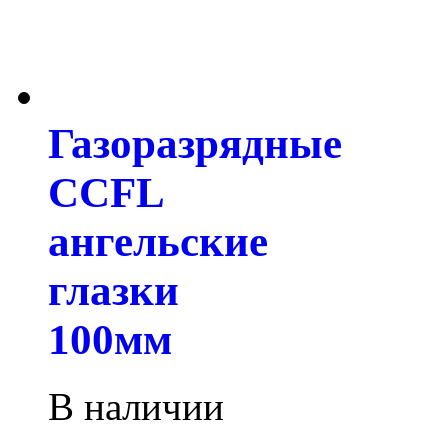
Газоразрядные
CCFL
ангельские
глазки
100мм
В наличии