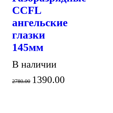
CCFL
ангельские
глазки
145мм
В наличии
1390.00
2780.00