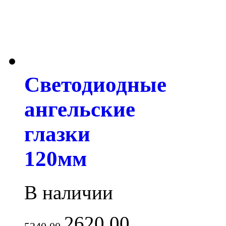
Светодиодные
ангельские
глазки
120мм
В наличии
2620.00