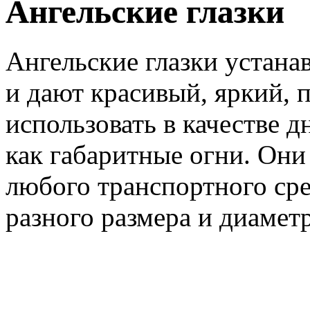
Ангельские глазки
Ангельские глазки устана
и дают красивый, яркий, 
использовать в качестве 
как габаритные огни. Он
любого транспортного сре
разного размера и диаметр