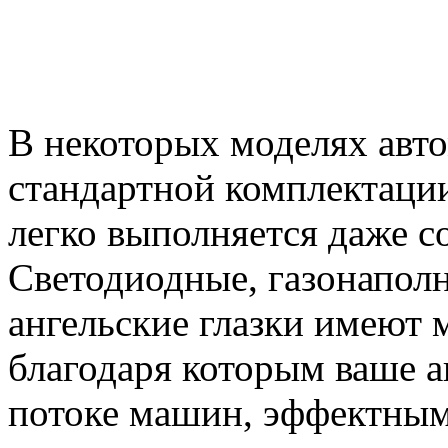
В некоторых моделях авт
стандартной комплектации
легко выполняется даже с
Светодиодные, газонаполн
ангельские глазки имеют 
благодаря которым ваше а
потоке машин, эффектным