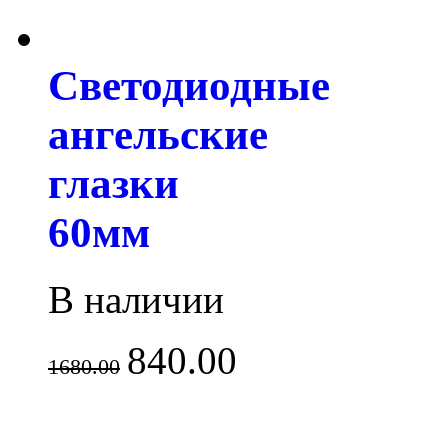
Светодиодные
ангельские
глазки
60мм
В наличии
840.00
1680.00