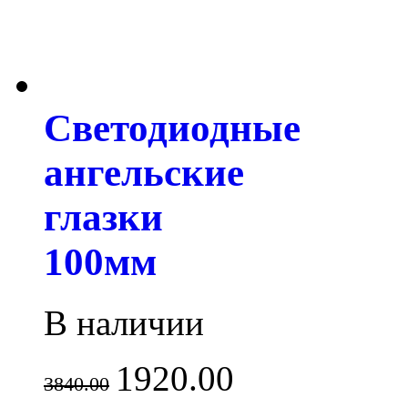
Светодиодные
ангельские
глазки
100мм
В наличии
1920.00
3840.00