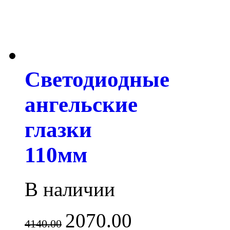
Светодиодные
ангельские
глазки
110мм
В наличии
2070.00
4140.00