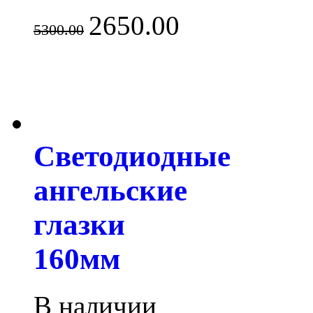
2650.00
5300.00
Светодиодные
ангельские
глазки
160мм
В наличии