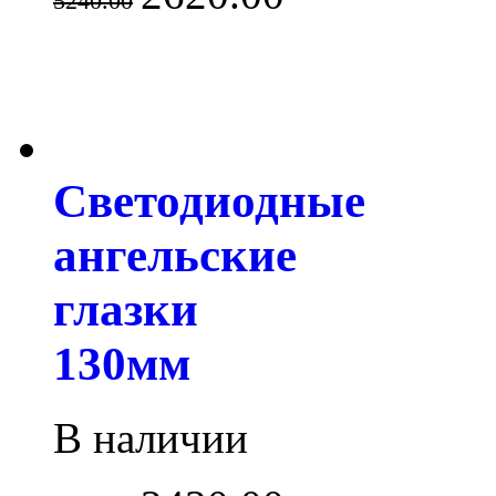
5240.00
Светодиодные
ангельские
глазки
130мм
В наличии