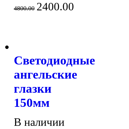
2400.00
4800.00
Светодиодные
ангельские
глазки
150мм
В наличии