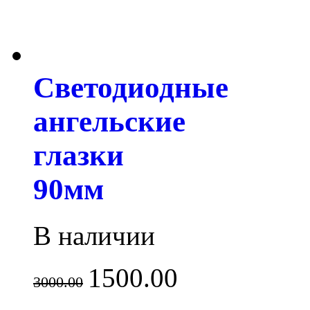
Светодиодные
ангельские
глазки
90мм
В наличии
1500.00
3000.00