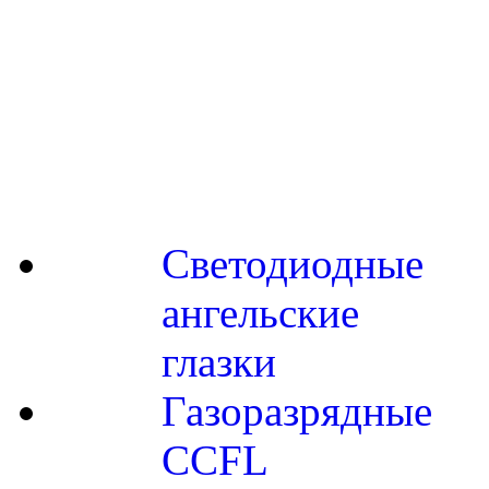
Светодиодные
ангельские
глазки
Газоразрядные
CCFL