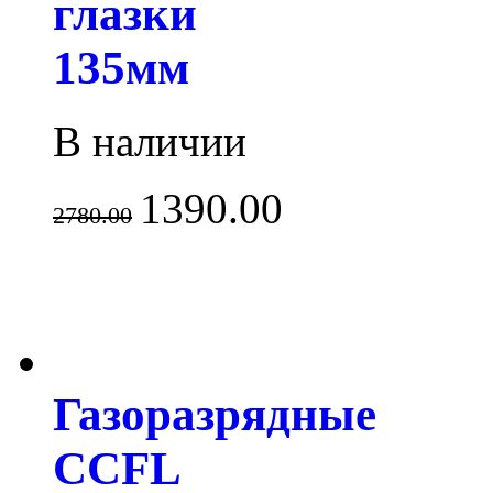
глазки
135мм
В наличии
1390.00
2780.00
Газоразрядные
CCFL