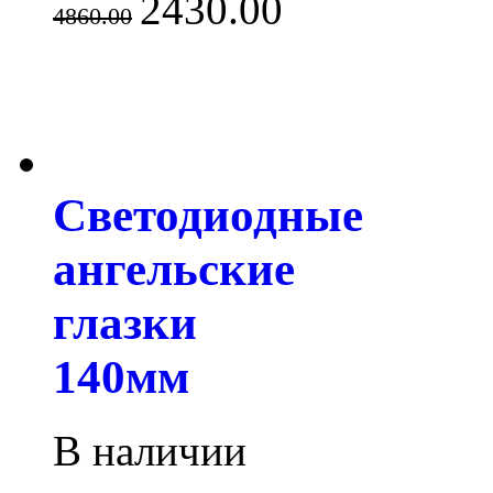
2430.00
4860.00
Светодиодные
ангельские
глазки
140мм
В наличии