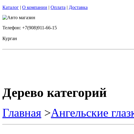
Каталог
|
О компании
|
Оплата
|
Доставка
Телефон: +7(908)911-66-15
Курган
Дерево категорий
Главная
>
Ангельские глаз