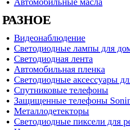
Автомобильные масла
РАЗНОЕ
Видеонаблюдение
Светодиодные лампы для до
Светодиодная лента
Автомобильная пленка
Светодиодные аксессуары дл
Спутниковые телефоны
Защищенные телефоны Soni
Металлодетекторы
Светодиодные пиксели для 