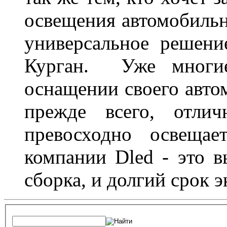
освещения автомобильн
универсальное решени
Курган. Уже многие
оснащении своего авто
прежде всего, отлич
превосходно освещае
компании Dled - это в
сборка, и долгий срок 