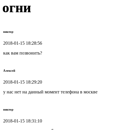
огни
виктор
2018-01-15 18:28:56
как вам позвонить?
Алексей
2018-01-15 18:29:20
у нас нет на данный момент телефона в москве
виктор
2018-01-15 18:31:10