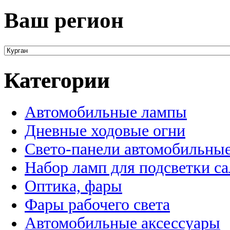
Ваш регион
Категории
Автомобильные лампы
Дневные ходовые огни
Свето-панели автомобильны
Набор ламп для подсветки с
Оптика, фары
Фары рабочего света
Автомобильные аксессуары