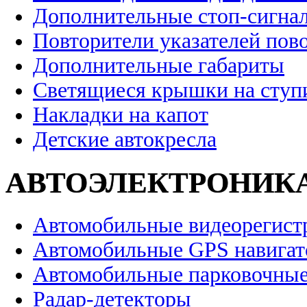
Дополнительные стоп-сигна
Повторители указателей пов
Дополнительные габариты
Светящиеся крышки на ступ
Накладки на капот
Детские автокресла
АВТОЭЛЕКТРОНИК
Автомобильные видеорегист
Автомобильные GPS навига
Автомобильные парковочные
Радар-детекторы