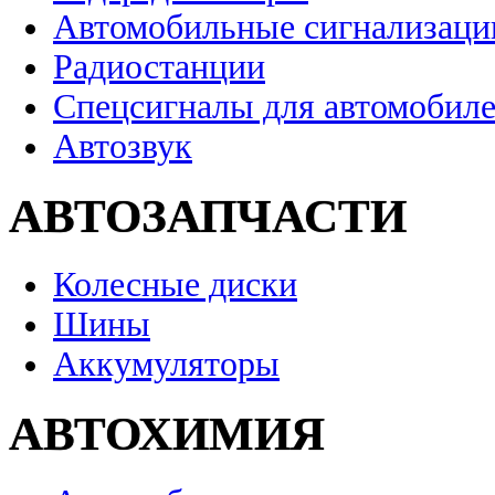
Автомобильные сигнализаци
Радиостанции
Спецсигналы для автомобил
Автозвук
АВТОЗАПЧАСТИ
Колесные диски
Шины
Аккумуляторы
АВТОХИМИЯ