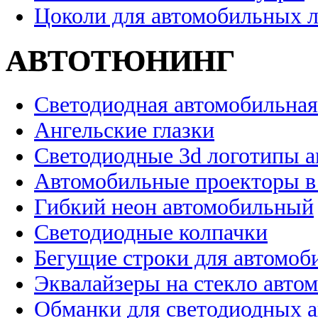
Цоколи для автомобильных 
АВТОТЮНИНГ
Светодиодная автомобильная
Ангельские глазки
Светодиодные 3d логотипы 
Автомобильные проекторы в
Гибкий неон автомобильный
Светодиодные колпачки
Бегущие строки для автомоб
Эквалайзеры на стекло авто
Обманки для светодиодных 