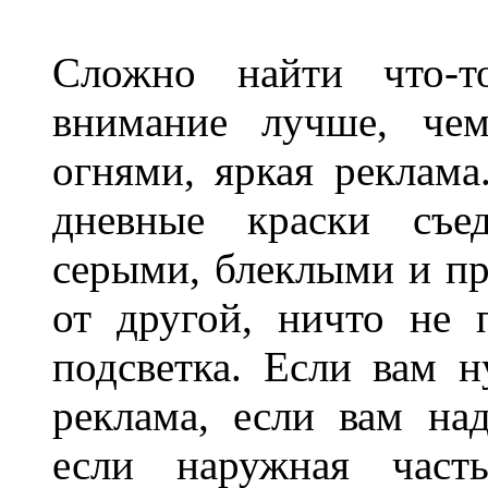
Сложно найти что-т
внимание лучше, чем
огнями, яркая реклама
дневные краски съед
серыми, блеклыми и п
от другой, ничто не
подсветка. Если вам н
реклама, если вам на
если наружная часть