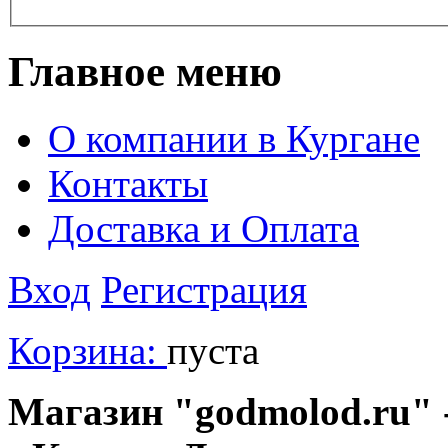
Главное меню
О компании в Кургане
Контакты
Доставка и Оплата
Вход
Регистрация
Корзина:
пуста
Магазин "godmolod.ru" -