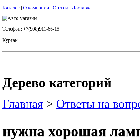
Каталог
|
О компании
|
Оплата
|
Доставка
Телефон: +7(908)911-66-15
Курган
Дерево категорий
Главная
>
Ответы на вопр
нужна хорошая лам