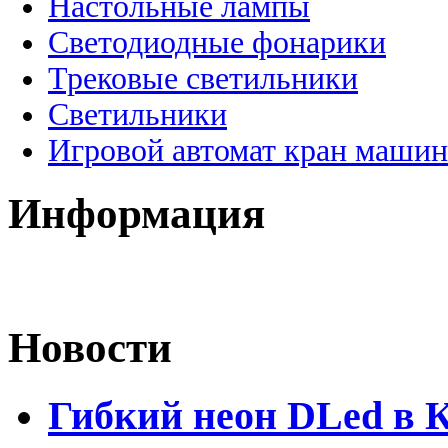
Настольные лампы
Светодиодные фонарики
Трековые светильники
Светильники
Игровой автомат кран машин
Информация
Новости
Гибкий неон DLed в 