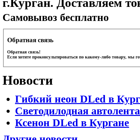
г.Курган. Доставляем то
Cамовывоз бесплатно
Обратная связь
Обратная связь!
Если хотите проконсультироваться по какому-либо товару, мы г
Новости
Гибкий неон DLed в Кур
Светодилодная автолента
Ксенон DLed в Кургане
Другие новости