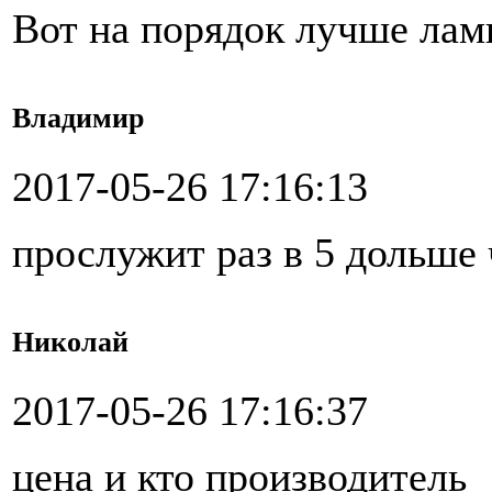
Вот на порядок лучше лам
Владимир
2017-05-26 17:16:13
прослужит раз в 5 дольше 
Николай
2017-05-26 17:16:37
цена и кто производитель