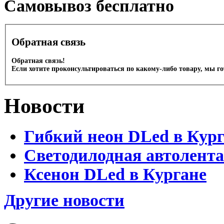
Cамовывоз бесплатно
Обратная связь
Обратная связь!
Если хотите проконсультироваться по какому-либо товару, мы г
Новости
Гибкий неон DLed в Кур
Светодилодная автолента
Ксенон DLed в Кургане
Другие новости