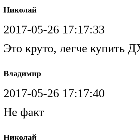
Николай
2017-05-26 17:17:33
Это круто, легче купить 
Владимир
2017-05-26 17:17:40
Не факт
Николай