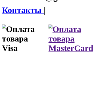
Контакты
|