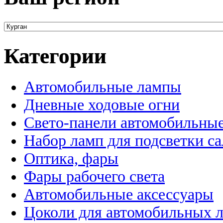
Категории
Автомобильные лампы
Дневные ходовые огни
Свето-панели автомобильны
Набор ламп для подсветки с
Оптика, фары
Фары рабочего света
Автомобильные аксессуары
Цоколи для автомобильных 