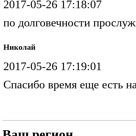
2017-05-26 17:18:07
по долговечности прослуж
Николай
2017-05-26 17:19:01
Спасибо время еще есть н
Ваш регион