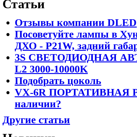
Статьи
Отзывы компании DLED
Посоветуйте лампы в Хун
ДХО - P21W, задний габар
3S СВЕТОДИОДНАЯ АВ
L2 3000-10000K
Подобрать цоколь
VX-6R ПОРТАТИВНАЯ Р
наличии?
Другие статьи