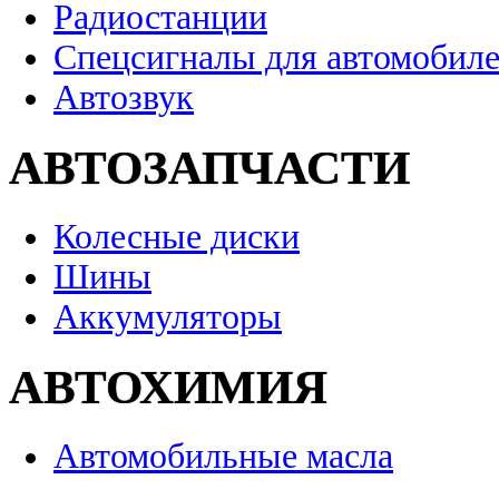
Радиостанции
Спецсигналы для автомобил
Автозвук
АВТОЗАПЧАСТИ
Колесные диски
Шины
Аккумуляторы
АВТОХИМИЯ
Автомобильные масла