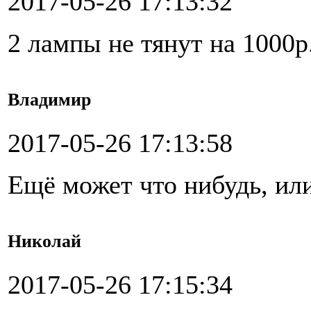
2017-05-26 17:13:32
2 лампы не тянут на 1000р
Владимир
2017-05-26 17:13:58
Ещё может что нибудь, ил
Николай
2017-05-26 17:15:34