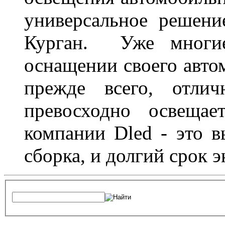
универсальное решени
Курган. Уже многие
оснащении своего авто
прежде всего, отлич
превосходно освещае
компании Dled - это в
сборка, и долгий срок 