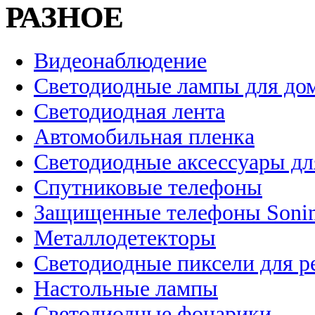
РАЗНОЕ
Видеонаблюдение
Светодиодные лампы для до
Светодиодная лента
Автомобильная пленка
Светодиодные аксессуары дл
Спутниковые телефоны
Защищенные телефоны Soni
Металлодетекторы
Светодиодные пиксели для 
Настольные лампы
Светодиодные фонарики