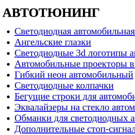
АВТОТЮНИНГ
Светодиодная автомобильная
Ангельские глазки
Светодиодные 3d логотипы 
Автомобильные проекторы в
Гибкий неон автомобильный
Светодиодные колпачки
Бегущие строки для автомоб
Эквалайзеры на стекло авто
Обманки для светодиодных 
Дополнительные стоп-сигна