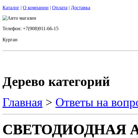
Каталог
|
О компании
|
Оплата
|
Доставка
Телефон: +7(908)911-66-15
Курган
Дерево категорий
Главная
>
Ответы на вопр
СВЕТОДИОДНАЯ А