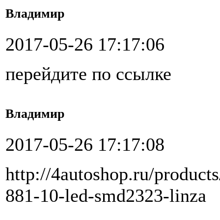
Владимир
2017-05-26 17:17:06
перейдите по ссылке
Владимир
2017-05-26 17:17:08
http://4autoshop.ru/product
881-10-led-smd2323-linza