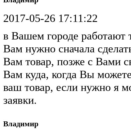
2017-05-26 17:11:22
в Вашем городе работают 
Вам нужно сначала сделать
Вам товар, позже с Вами 
Вам куда, когда Вы можете
ваш товар, если нужно я 
заявки.
Владимир