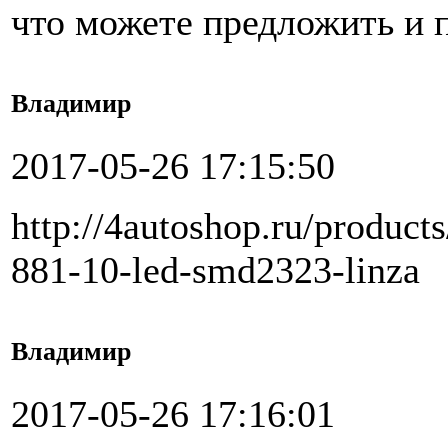
что можете предложить и п
Владимир
2017-05-26 17:15:50
http://4autoshop.ru/product
881-10-led-smd2323-linza
Владимир
2017-05-26 17:16:01