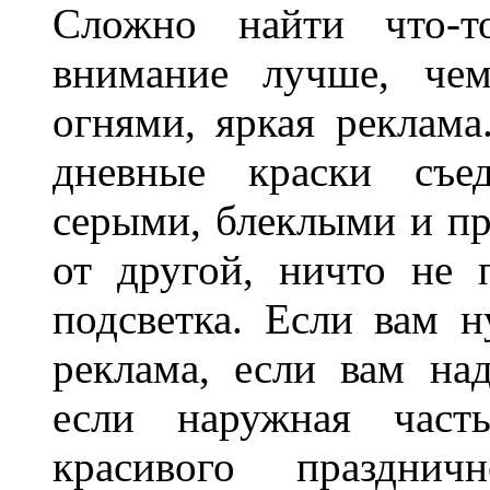
Сложно найти что-т
внимание лучше, чем
огнями, яркая реклама
дневные краски съед
серыми, блеклыми и п
от другой, ничто не
подсветка. Если вам н
реклама, если вам на
если наружная часть
красивого праздни