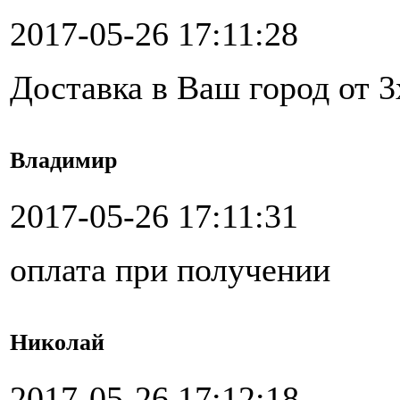
2017-05-26 17:11:28
Доставка в Ваш город от 3
Владимир
2017-05-26 17:11:31
оплата при получении
Николай
2017-05-26 17:12:18