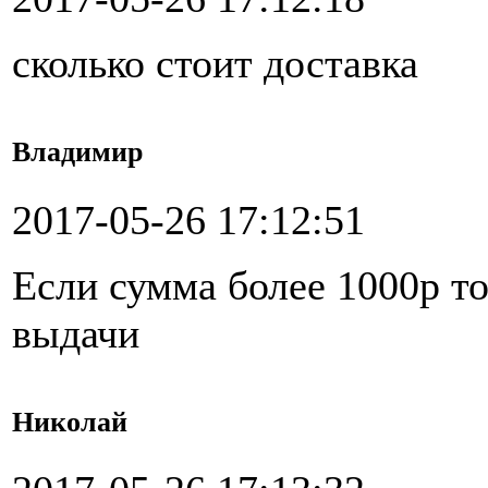
сколько стоит доставка
Владимир
2017-05-26 17:12:51
Если сумма более 1000р то
выдачи
Николай