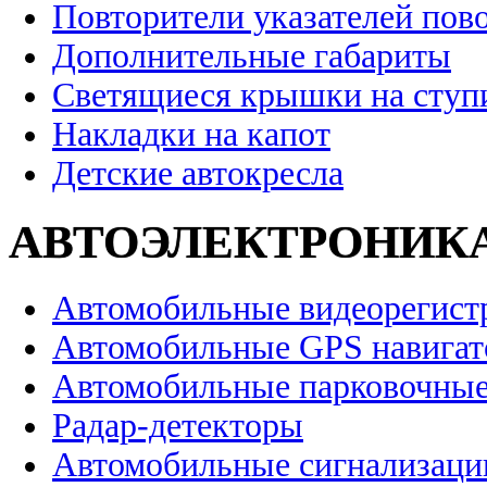
Повторители указателей пов
Дополнительные габариты
Светящиеся крышки на ступ
Накладки на капот
Детские автокресла
АВТОЭЛЕКТРОНИК
Автомобильные видеорегист
Автомобильные GPS навига
Автомобильные парковочные
Радар-детекторы
Автомобильные сигнализаци