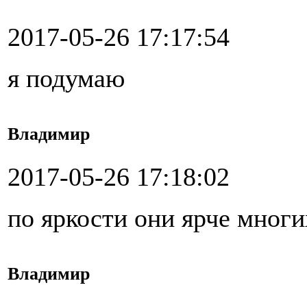
2017-05-26 17:17:54
я подумаю
Владимир
2017-05-26 17:18:02
по яркости они ярче мног
Владимир