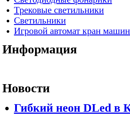
Трековые светильники
Светильники
Игровой автомат кран машин
Информация
Новости
Гибкий неон DLed в 