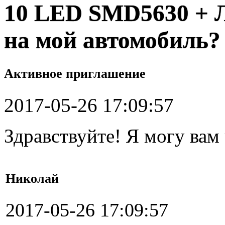
10 LED SMD5630 + 
на мой автомобиль?
Активное приглашение
2017-05-26 17:09:57
Здравствуйте! Я могу вам
Николай
2017-05-26 17:09:57