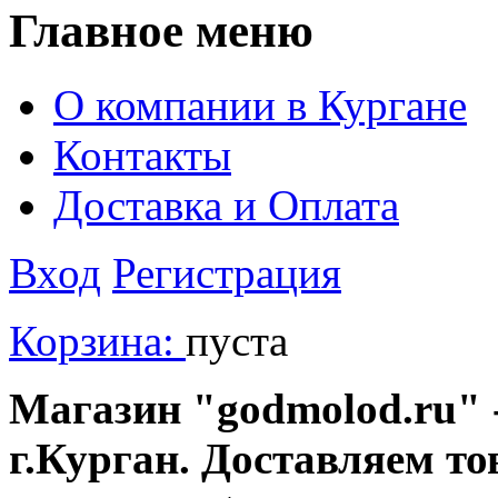
Главное меню
О компании в Кургане
Контакты
Доставка и Оплата
Вход
Регистрация
Корзина:
пуста
Магазин "godmolod.ru" -
г.Курган. Доставляем то