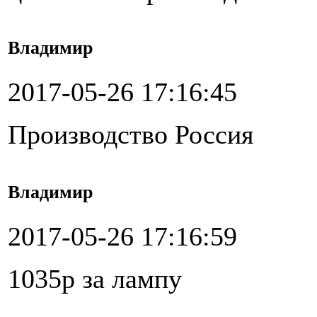
Владимир
2017-05-26 17:16:45
Производство Россия
Владимир
2017-05-26 17:16:59
1035р за лампу