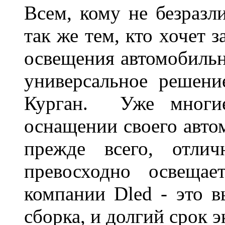
Всем, кому не безразли
так же тем, кто хочет 
освещения автомобильн
универсальное решени
Курган. Уже многие
оснащении своего авто
прежде всего, отлич
превосходно освещае
компании Dled - это в
сборка, и долгий срок 