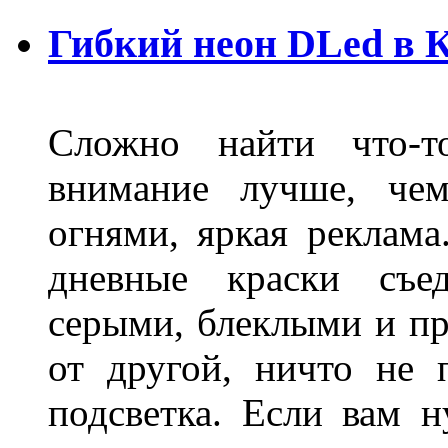
Гибкий неон DLed в 
Сложно найти что-т
внимание лучше, чем
огнями, яркая реклама
дневные краски съед
серыми, блеклыми и п
от другой, ничто не
подсветка. Если вам н