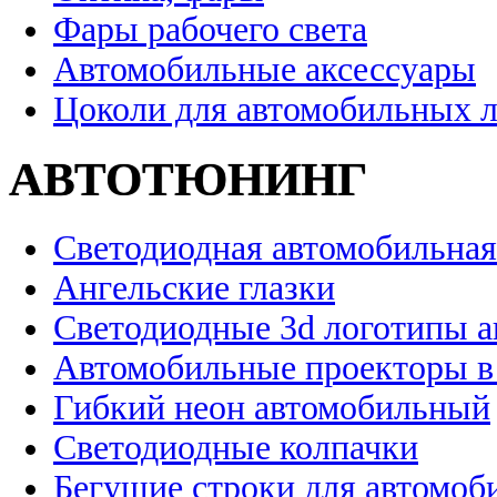
Фары рабочего света
Автомобильные аксессуары
Цоколи для автомобильных 
АВТОТЮНИНГ
Светодиодная автомобильная
Ангельские глазки
Светодиодные 3d логотипы 
Автомобильные проекторы в
Гибкий неон автомобильный
Светодиодные колпачки
Бегущие строки для автомоб