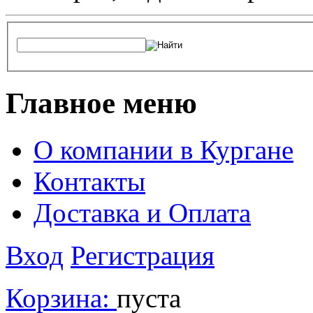
Главное меню
О компании в Кургане
Контакты
Доставка и Оплата
Вход
Регистрация
Корзина:
пуста