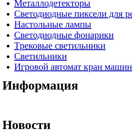
Металлодетекторы
Светодиодные пиксели для 
Настольные лампы
Светодиодные фонарики
Трековые светильники
Светильники
Игровой автомат кран машин
Информация
Новости