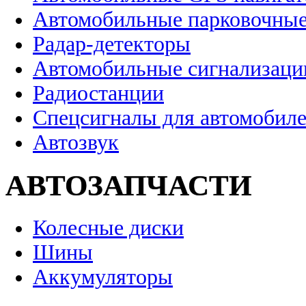
Автомобильные парковочные
Радар-детекторы
Автомобильные сигнализаци
Радиостанции
Спецсигналы для автомобил
Автозвук
АВТОЗАПЧАСТИ
Колесные диски
Шины
Аккумуляторы