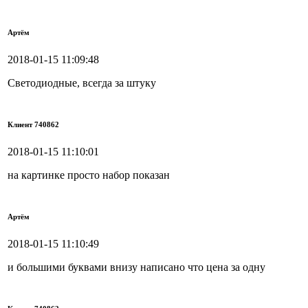
Артём
2018-01-15 11:09:48
Светодиодные, всегда за штуку
Клиент 740862
2018-01-15 11:10:01
на картинке просто набор показан
Артём
2018-01-15 11:10:49
и большими буквами внизу написано что цена за одну