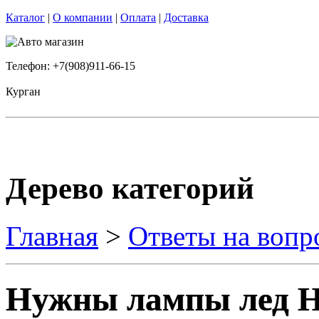
Каталог
|
О компании
|
Оплата
|
Доставка
Телефон: +7(908)911-66-15
Курган
Дерево категорий
Главная
>
Ответы на вопр
Нужны лампы лед H4