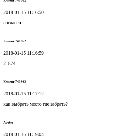
Клиент 740862
2018-01-15 11:16:50
согласен
Клиент 740862
2018-01-15 11:16:59
21874
Клиент 740862
2018-01-15 11:17:12
как выбрать место где забрать?
Артём
2018-01-15 11:19:04