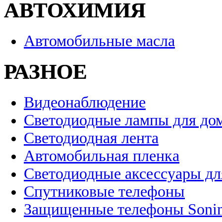
АВТОХИМИЯ
Автомобильные масла
РАЗНОЕ
Видеонаблюдение
Светодиодные лампы для до
Светодиодная лента
Автомобильная пленка
Светодиодные аксессуары дл
Спутниковые телефоны
Защищенные телефоны Soni