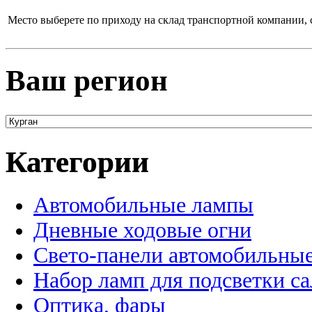
Место выберете по приходу на склад транспортной компании, 
Ваш регион
Категории
Автомобильные лампы
Дневные ходовые огни
Свето-панели автомобильны
Набор ламп для подсветки с
Оптика, фары