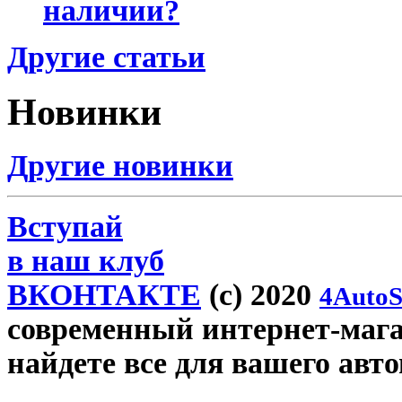
наличии?
Другие статьи
Новинки
Другие новинки
Вступай
в наш клуб
ВКОНТАКТЕ
(c) 2020
4AutoS
современный интернет-магаз
найдете все для вашего авт