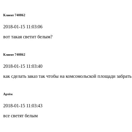
Клиент 740862
2018-01-15 11:03:06
вот такая светит белым?
Клиент 740862
2018-01-15 11:03:40
как сделать заказ так чтобы на комсомольской площади забрать
Артём
2018-01-15 11:03:43
все светят белым