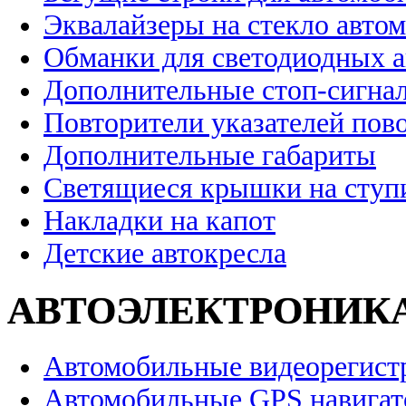
Эквалайзеры на стекло авто
Обманки для светодиодных 
Дополнительные стоп-сигна
Повторители указателей пов
Дополнительные габариты
Светящиеся крышки на ступ
Накладки на капот
Детские автокресла
АВТОЭЛЕКТРОНИК
Автомобильные видеорегист
Автомобильные GPS навига