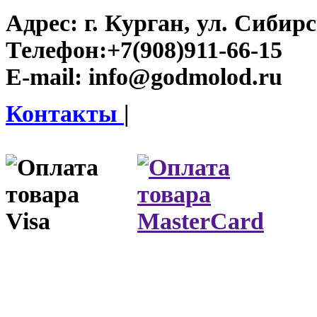
Адрес:
г. Курган, ул. Сибирск
Телефон:
+7(908)911-66-15
E-mail:
info@godmolod.ru
Контакты
|