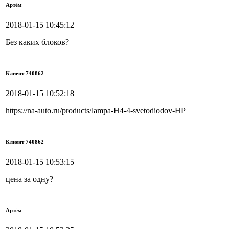
Артём
2018-01-15 10:45:12
Без каких блоков?
Клиент 740862
2018-01-15 10:52:18
https://na-auto.ru/products/lampa-H4-4-svetodiodov-HP
Клиент 740862
2018-01-15 10:53:15
цена за одну?
Артём