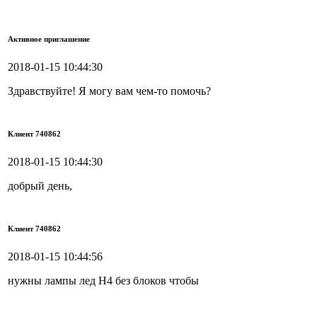
Активное приглашение
2018-01-15 10:44:30
Здравствуйте! Я могу вам чем-то помочь?
Клиент 740862
2018-01-15 10:44:30
добрый день,
Клиент 740862
2018-01-15 10:44:56
нужны лампы лед H4 без блоков чтобы