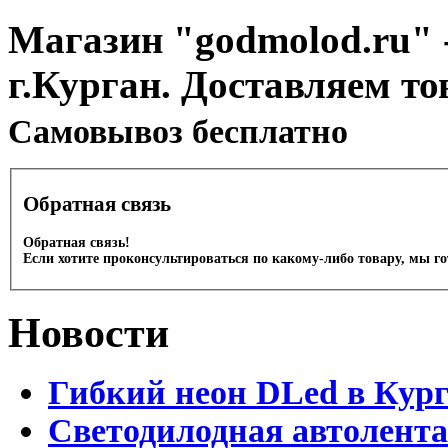
Магазин "godmolod.ru" -
г.Курган. Доставляем то
Cамовывоз бесплатно
Обратная связь
Обратная связь!
Если хотите проконсультироваться по какому-либо товару, мы г
Новости
Гибкий неон DLed в Кур
Светодилодная автолента