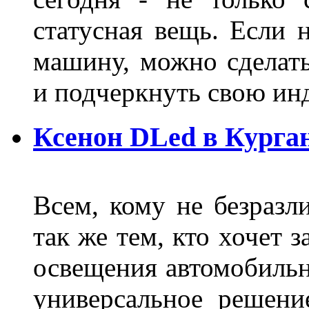
статусная вещь. Если 
машину, можно сделат
и подчеркнуть свою и
Ксенон DLed в Курга
Всем, кому не безразли
так же тем, кто хочет 
освещения автомобильн
универсальное решени