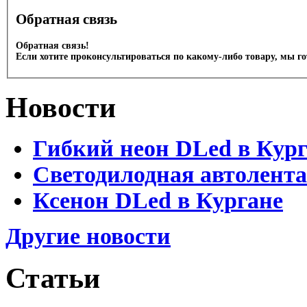
Обратная связь
Обратная связь!
Если хотите проконсультироваться по какому-либо товару, мы г
Новости
Гибкий неон DLed в Кур
Светодилодная автолента
Ксенон DLed в Кургане
Другие новости
Статьи