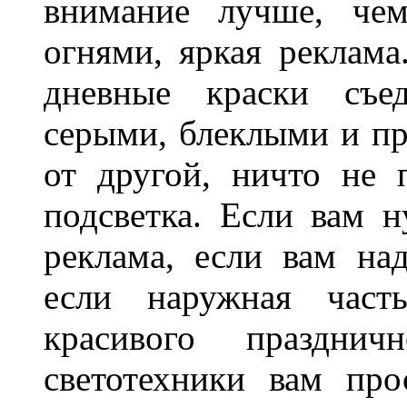
внимание лучше, чем
огнями, яркая реклама
дневные краски съед
серыми, блеклыми и п
от другой, ничто не
подсветка. Если вам н
реклама, если вам на
если наружная часть
красивого праздни
светотехники вам про