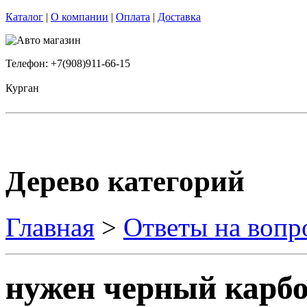
Каталог
|
О компании
|
Оплата
|
Доставка
Телефон: +7(908)911-66-15
Курган
Дерево категорий
Главная
>
Ответы на вопр
нужен черный карб