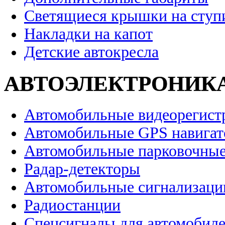
Светящиеся крышки на ступ
Накладки на капот
Детские автокресла
АВТОЭЛЕКТРОНИК
Автомобильные видеорегист
Автомобильные GPS навига
Автомобильные парковочные
Радар-детекторы
Автомобильные сигнализаци
Радиостанции
Спецсигналы для автомобил