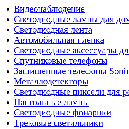
Видеонаблюдение
Светодиодные лампы для до
Светодиодная лента
Автомобильная пленка
Светодиодные аксессуары дл
Спутниковые телефоны
Защищенные телефоны Soni
Металлодетекторы
Светодиодные пиксели для 
Настольные лампы
Светодиодные фонарики
Трековые светильники