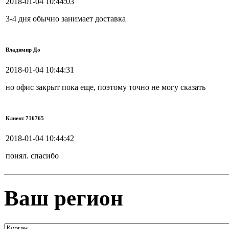
2018-01-04 10:44:03
3-4 дня обычно занимает доставка
Владимир До
2018-01-04 10:44:31
но офис закрыт пока еще, поэтому точно не могу сказать
Клиент 716765
2018-01-04 10:44:42
понял. спасибо
Ваш регион