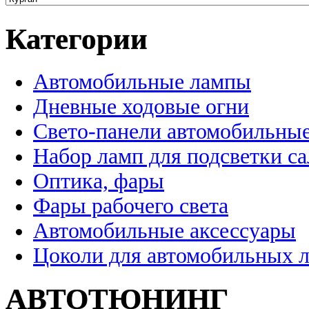
Категории
Автомобильные лампы
Дневные ходовые огни
Свето-панели автомобильны
Набор ламп для подсветки с
Оптика, фары
Фары рабочего света
Автомобильные аксессуары
Цоколи для автомобильных 
АВТОТЮНИНГ