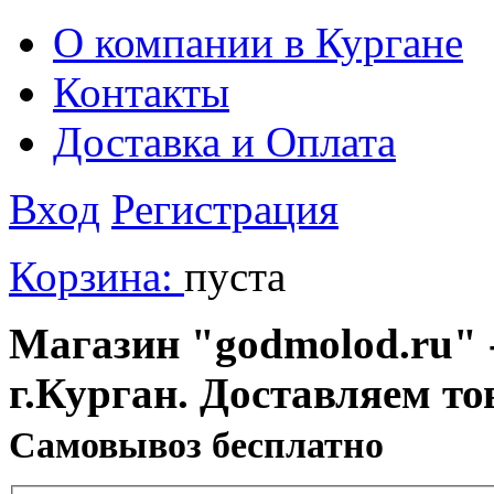
О компании в Кургане
Контакты
Доставка и Оплата
Вход
Регистрация
Корзина:
пуста
Магазин "godmolod.ru" -
г.Курган. Доставляем то
Cамовывоз бесплатно