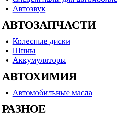
Автозвук
АВТОЗАПЧАСТИ
Колесные диски
Шины
Аккумуляторы
АВТОХИМИЯ
Автомобильные масла
РАЗНОЕ