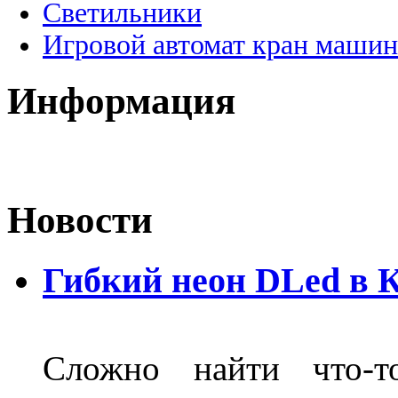
Светильники
Игровой автомат кран машин
Информация
Новости
Гибкий неон DLed в 
Сложно найти что-т