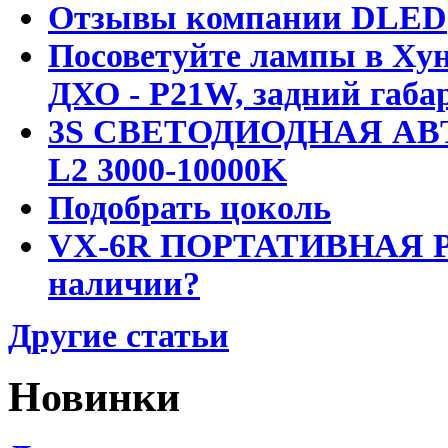
Отзывы компании DLED
Посоветуйте лампы в Хун
ДХО - P21W, задний габар
3S СВЕТОДИОДНАЯ АВ
L2 3000-10000K
Подобрать цоколь
VX-6R ПОРТАТИВНАЯ Р
наличии?
Другие статьи
Новинки