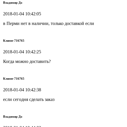
Владимир До
2018-01-04 10:42:05
в Перми нет в наличии, только доставкой если
Клиент 716765
2018-01-04 10:42:25
Когда можно доставить?
Клиент 716765
2018-01-04 10:42:38
если сегодня сделать заказ
Владимир До