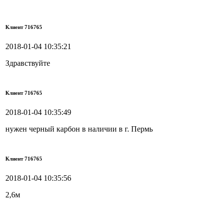
Клиент 716765
2018-01-04 10:35:21
Здравствуйте
Клиент 716765
2018-01-04 10:35:49
нужен черный карбон в наличии в г. Пермь
Клиент 716765
2018-01-04 10:35:56
2,6м