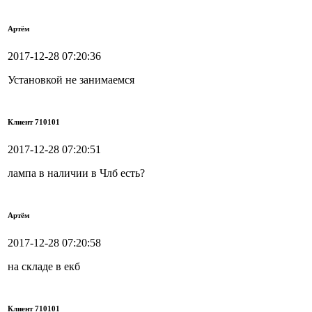
Артём
2017-12-28 07:20:36
Установкой не занимаемся
Клиент 710101
2017-12-28 07:20:51
лампа в наличии в Члб есть?
Артём
2017-12-28 07:20:58
на складе в екб
Клиент 710101