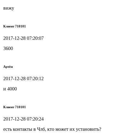
вижу
Клиент 710101
2017-12-28 07:20:07
3600
Артём
2017-12-28 07:20:12
и 4000
Клиент 710101
2017-12-28 07:20:24
есть контакты в Члб, кто может их установить?