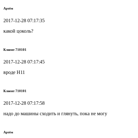
Артём
2017-12-28 07:17:35
какой цоколь?
Клиент 710101
2017-12-28 07:17:45
вроде H11
Клиент 710101
2017-12-28 07:17:58
надо до машины сходить и глянуть, пока не могу
Артём