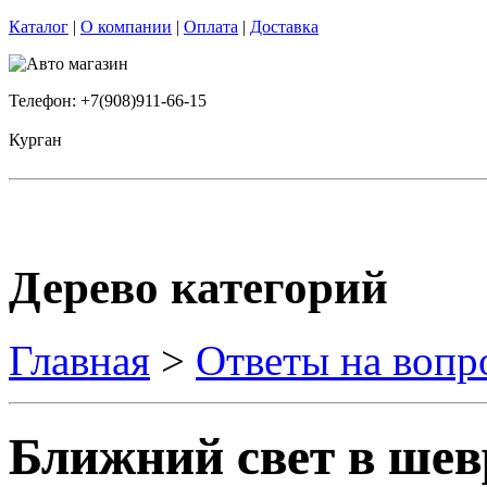
Каталог
|
О компании
|
Оплата
|
Доставка
Телефон: +7(908)911-66-15
Курган
Дерево категорий
Главная
>
Ответы на вопр
Ближний свет в шев