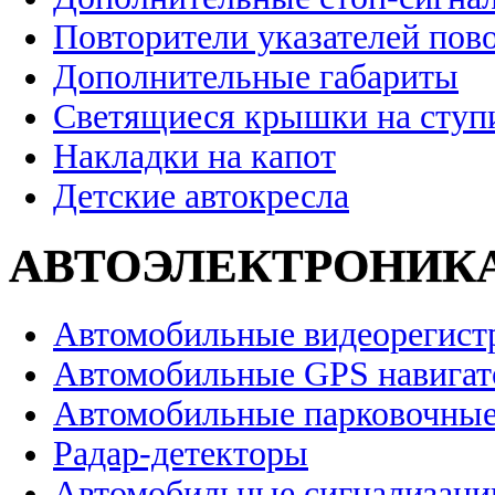
Повторители указателей пов
Дополнительные габариты
Светящиеся крышки на ступ
Накладки на капот
Детские автокресла
АВТОЭЛЕКТРОНИК
Автомобильные видеорегист
Автомобильные GPS навига
Автомобильные парковочные
Радар-детекторы
Автомобильные сигнализаци