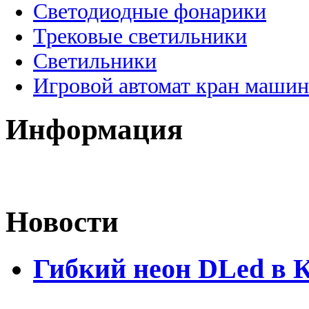
Светодиодные фонарики
Трековые светильники
Светильники
Игровой автомат кран машин
Информация
Новости
Гибкий неон DLed в 