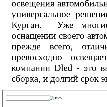
освещения автомобильн
универсальное решени
Курган. Уже многие
оснащении своего авто
прежде всего, отлич
превосходно освещае
компании Dled - это в
сборка, и долгий срок 