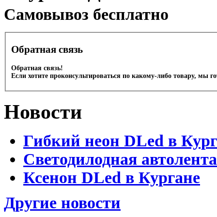
Cамовывоз бесплатно
Обратная связь
Обратная связь!
Если хотите проконсультироваться по какому-либо товару, мы г
Новости
Гибкий неон DLed в Кур
Светодилодная автолента
Ксенон DLed в Кургане
Другие новости