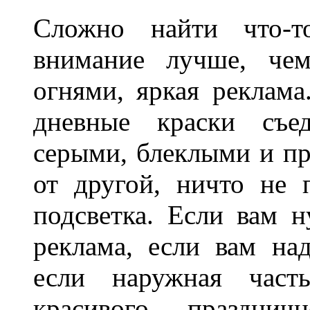
Сложно найти что-т
внимание лучше, чем
огнями, яркая реклама
дневные краски съед
серыми, блеклыми и п
от другой, ничто не
подсветка. Если вам н
реклама, если вам на
если наружная часть
красивого праздни