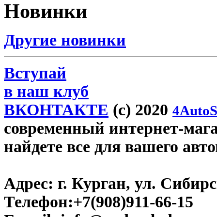
Новинки
Другие новинки
Вступай
в наш клуб
ВКОНТАКТЕ
(c) 2020
4AutoS
современный интернет-магаз
найдете все для вашего авт
Адрес:
г. Курган, ул. Сибирск
Телефон:
+7(908)911-66-15