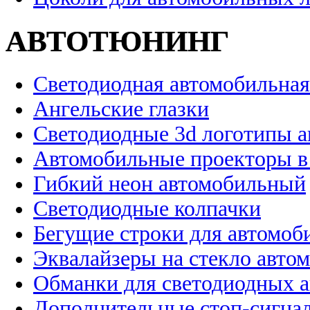
АВТОТЮНИНГ
Светодиодная автомобильная
Ангельские глазки
Светодиодные 3d логотипы 
Автомобильные проекторы в
Гибкий неон автомобильный
Светодиодные колпачки
Бегущие строки для автомоб
Эквалайзеры на стекло авто
Обманки для светодиодных 
Дополнительные стоп-сигна