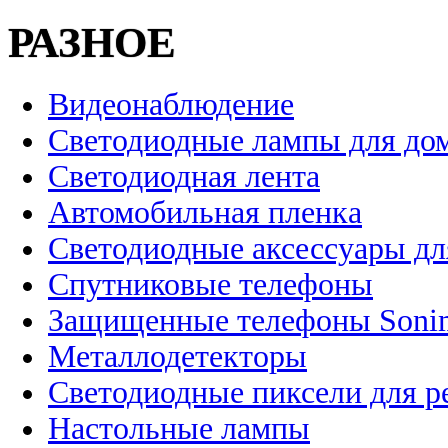
РАЗНОЕ
Видеонаблюдение
Светодиодные лампы для до
Светодиодная лента
Автомобильная пленка
Светодиодные аксессуары дл
Спутниковые телефоны
Защищенные телефоны Soni
Металлодетекторы
Светодиодные пиксели для 
Настольные лампы