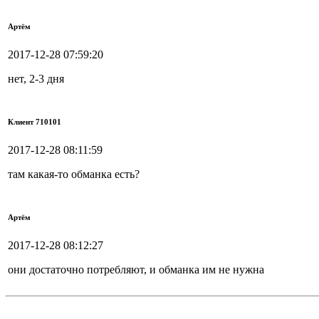
Артём
2017-12-28 07:59:20
нет, 2-3 дня
Клиент 710101
2017-12-28 08:11:59
там какая-то обманка есть?
Артём
2017-12-28 08:12:27
они достаточно потребляют, и обманка им не нужна