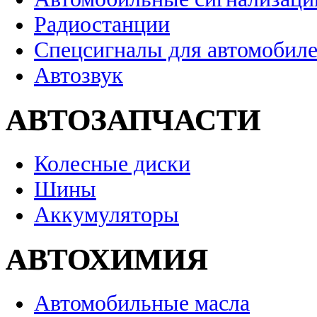
Радиостанции
Спецсигналы для автомобил
Автозвук
АВТОЗАПЧАСТИ
Колесные диски
Шины
Аккумуляторы
АВТОХИМИЯ
Автомобильные масла