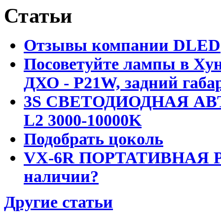
Статьи
Отзывы компании DLED
Посоветуйте лампы в Хун
ДХО - P21W, задний габар
3S СВЕТОДИОДНАЯ АВ
L2 3000-10000K
Подобрать цоколь
VX-6R ПОРТАТИВНАЯ Р
наличии?
Другие статьи