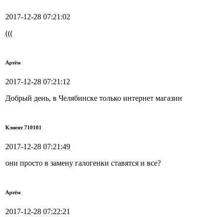
2017-12-28 07:21:02
(((
Артём
2017-12-28 07:21:12
Добрый день, в Челябинске только интернет магазин
Клиент 710101
2017-12-28 07:21:49
они просто в замену галогенки ставятся и все?
Артём
2017-12-28 07:22:21