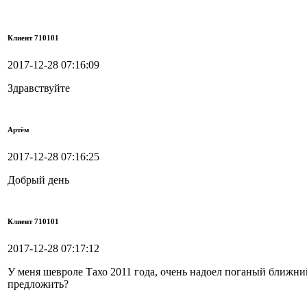
Клиент 710101
2017-12-28 07:16:09
Здравствуйте
Артём
2017-12-28 07:16:25
Добрый день
Клиент 710101
2017-12-28 07:17:12
У меня шевроле Тахо 2011 года, очень надоел поганый ближний
предложить?