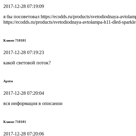
2017-12-28 07:19:09
я бы посоветовал https://ecodds.ru/products/svetodiodnaya-avtolam
https://ecodds.ru/products/svetodiodnaya-avtolampa-h11-dled-sparkl
Клиент 710101
2017-12-28 07:19:23
какой световой поток?
Артём
2017-12-28 07:20:04
вся информация в описании
Клиент 710101
2017-12-28 07:20:06