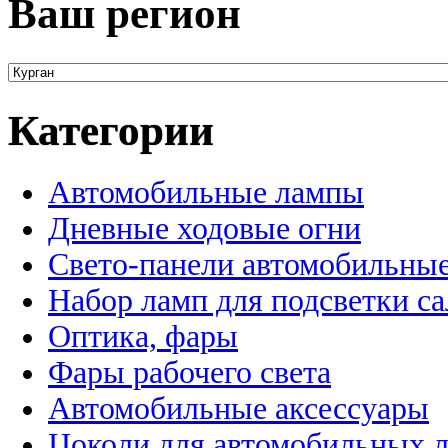
Ваш регион
Категории
Автомобильные лампы
Дневные ходовые огни
Свето-панели автомобильны
Набор ламп для подсветки с
Оптика, фары
Фары рабочего света
Автомобильные аксессуары
Цоколи для автомобильных 