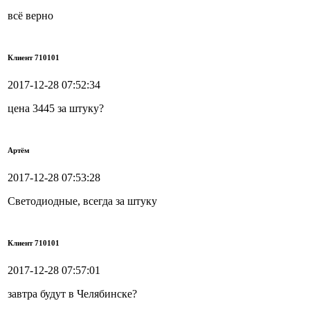
всё верно
Клиент 710101
2017-12-28 07:52:34
цена 3445 за штуку?
Артём
2017-12-28 07:53:28
Светодиодные, всегда за штуку
Клиент 710101
2017-12-28 07:57:01
завтра будут в Челябинске?