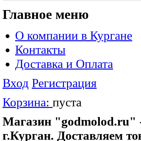
Главное меню
О компании в Кургане
Контакты
Доставка и Оплата
Вход
Регистрация
Корзина:
пуста
Магазин "godmolod.ru" -
г.Курган. Доставляем то