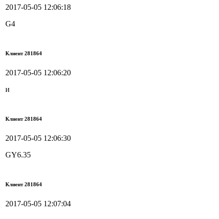
2017-05-05 12:06:18
G4
Клиент 281864
2017-05-05 12:06:20
и
Клиент 281864
2017-05-05 12:06:30
GY6.35
Клиент 281864
2017-05-05 12:07:04