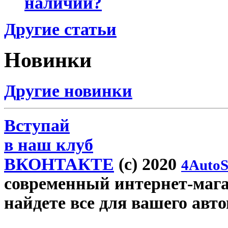
наличии?
Другие статьи
Новинки
Другие новинки
Вступай
в наш клуб
ВКОНТАКТЕ
(c) 2020
4AutoS
современный интернет-магаз
найдете все для вашего авт