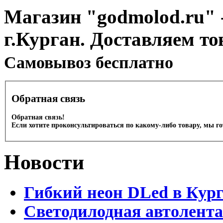
Магазин "godmolod.ru" -
г.Курган. Доставляем то
Cамовывоз бесплатно
Обратная связь
Обратная связь!
Если хотите проконсультироваться по какому-либо товару, мы г
Новости
Гибкий неон DLed в Кур
Светодилодная автолента