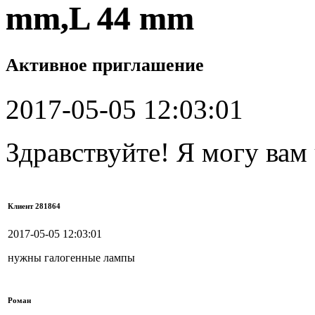
mm,L 44 mm
Активное приглашение
2017-05-05 12:03:01
Здравствуйте! Я могу вам
Клиент 281864
2017-05-05 12:03:01
нужны галогенные лампы
Роман