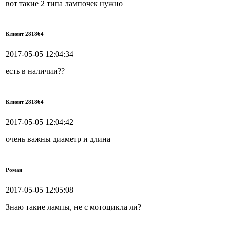
вот такие 2 типа лампочек нужно
Клиент 281864
2017-05-05 12:04:34
есть в наличии??
Клиент 281864
2017-05-05 12:04:42
очень важны диаметр и длина
Роман
2017-05-05 12:05:08
Знаю такие лампы, не с мотоцикла ли?