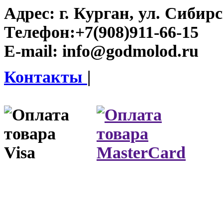
Адрес:
г. Курган, ул. Сибирск
Телефон:
+7(908)911-66-15
E-mail:
info@godmolod.ru
Контакты
|