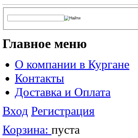
Главное меню
О компании в Кургане
Контакты
Доставка и Оплата
Вход
Регистрация
Корзина:
пуста