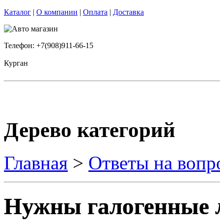
Каталог
|
О компании
|
Оплата
|
Доставка
Телефон: +7(908)911-66-15
Курган
Дерево категорий
Главная
>
Ответы на вопр
Нужны галогенные л