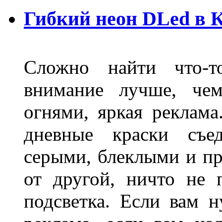
Гибкий неон DLed в 
Сложно найти что-т
внимание лучше, чем
огнями, яркая реклама
дневные краски съед
серыми, блеклыми и п
от другой, ничто не
подсветка. Если вам н