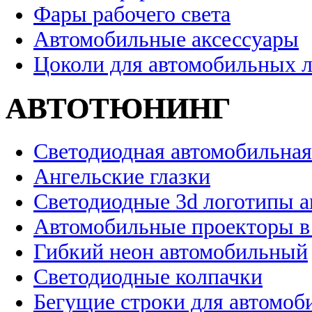
Фары рабочего света
Автомобильные аксессуары
Цоколи для автомобильных 
АВТОТЮНИНГ
Светодиодная автомобильная
Ангельские глазки
Светодиодные 3d логотипы 
Автомобильные проекторы в
Гибкий неон автомобильный
Светодиодные колпачки
Бегущие строки для автомоб