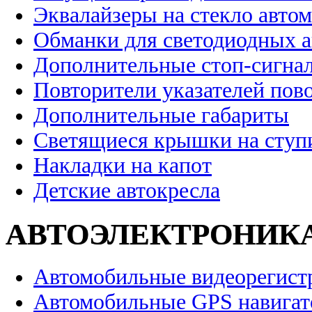
Эквалайзеры на стекло авто
Обманки для светодиодных 
Дополнительные стоп-сигна
Повторители указателей пов
Дополнительные габариты
Светящиеся крышки на ступ
Накладки на капот
Детские автокресла
АВТОЭЛЕКТРОНИК
Автомобильные видеорегист
Автомобильные GPS навига