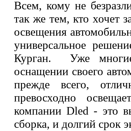
Всем, кому не безразли
так же тем, кто хочет 
освещения автомобильн
универсальное решени
Курган. Уже многие
оснащении своего авто
прежде всего, отлич
превосходно освещае
компании Dled - это в
сборка, и долгий срок 