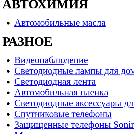
АВТОХИМИЯ
Автомобильные масла
РАЗНОЕ
Видеонаблюдение
Светодиодные лампы для до
Светодиодная лента
Автомобильная пленка
Светодиодные аксессуары дл
Спутниковые телефоны
Защищенные телефоны Soni