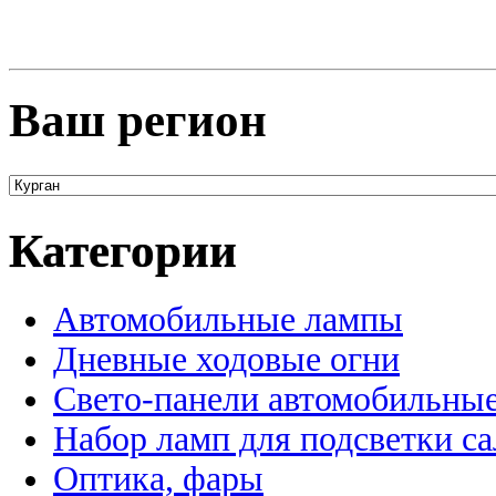
Ваш регион
Категории
Автомобильные лампы
Дневные ходовые огни
Свето-панели автомобильны
Набор ламп для подсветки с
Оптика, фары