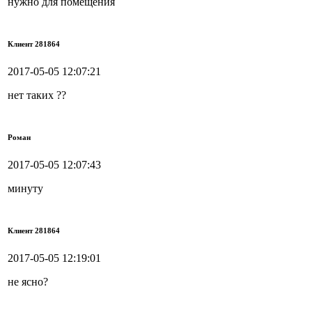
нужно для помещения
Клиент 281864
2017-05-05 12:07:21
нет таких ??
Роман
2017-05-05 12:07:43
минуту
Клиент 281864
2017-05-05 12:19:01
не ясно?