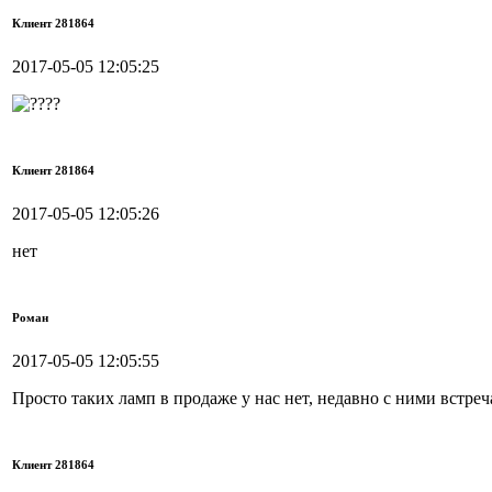
Клиент 281864
2017-05-05 12:05:25
Клиент 281864
2017-05-05 12:05:26
нет
Роман
2017-05-05 12:05:55
Просто таких ламп в продаже у нас нет, недавно с ними встреч
Клиент 281864