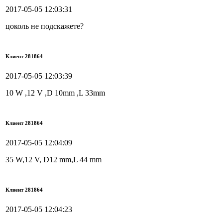
2017-05-05 12:03:31
цоколь не подскажете?
Клиент 281864
2017-05-05 12:03:39
10 W ,12 V ,D 10mm ,L 33mm
Клиент 281864
2017-05-05 12:04:09
35 W,12 V, D12 mm,L 44 mm
Клиент 281864
2017-05-05 12:04:23