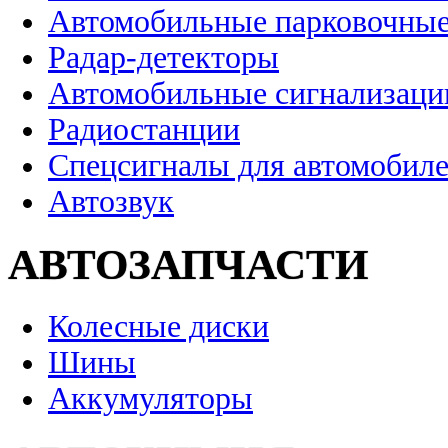
Автомобильные парковочные
Радар-детекторы
Автомобильные сигнализаци
Радиостанции
Спецсигналы для автомобил
Автозвук
АВТОЗАПЧАСТИ
Колесные диски
Шины
Аккумуляторы