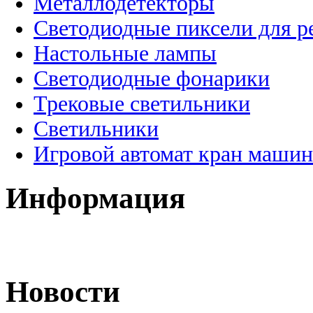
Металлодетекторы
Светодиодные пиксели для 
Настольные лампы
Светодиодные фонарики
Трековые светильники
Светильники
Игровой автомат кран машин
Информация
Новости